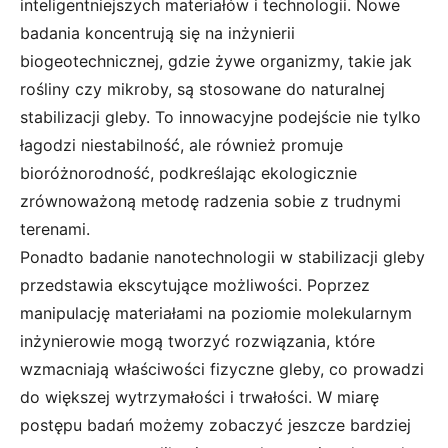
inteligentniejszych materiałów i technologii. Nowe
badania koncentrują się na inżynierii
biogeotechnicznej, gdzie żywe organizmy, takie jak
rośliny czy mikroby, są stosowane do naturalnej
stabilizacji gleby. To innowacyjne podejście nie tylko
łagodzi niestabilność, ale również promuje
bioróżnorodność, podkreślając ekologicznie
zrównoważoną metodę radzenia sobie z trudnymi
terenami.
Ponadto badanie nanotechnologii w stabilizacji gleby
przedstawia ekscytujące możliwości. Poprzez
manipulację materiałami na poziomie molekularnym
inżynierowie mogą tworzyć rozwiązania, które
wzmacniają właściwości fizyczne gleby, co prowadzi
do większej wytrzymałości i trwałości. W miarę
postępu badań możemy zobaczyć jeszcze bardziej