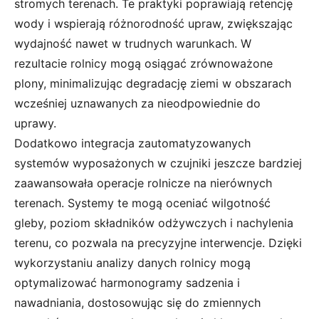
stromych terenach. Te praktyki poprawiają retencję
wody i wspierają różnorodność upraw, zwiększając
wydajność nawet w trudnych warunkach. W
rezultacie rolnicy mogą osiągać zrównoważone
plony, minimalizując degradację ziemi w obszarach
wcześniej uznawanych za nieodpowiednie do
uprawy.
Dodatkowo integracja zautomatyzowanych
systemów wyposażonych w czujniki jeszcze bardziej
zaawansowała operacje rolnicze na nierównych
terenach. Systemy te mogą oceniać wilgotność
gleby, poziom składników odżywczych i nachylenia
terenu, co pozwala na precyzyjne interwencje. Dzięki
wykorzystaniu analizy danych rolnicy mogą
optymalizować harmonogramy sadzenia i
nawadniania, dostosowując się do zmiennych