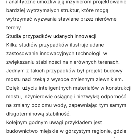
i analityczne umożliwiają inżynierom projektowanie
bardziej wytrzymałych struktur, które mogą
wytrzymać wyzwania stawiane przez nierówne
tereny.
Studia przypadków udanych innowacji
Kilka studiów przypadków ilustruje udane
zastosowanie innowacyjnych technologii w
zwiększaniu stabilności na nierównych terenach.
Jednym z takich przypadków był projekt budowy
mostu nad rzeką z wysoce zmiennym zlewnikiem.
Dzięki użyciu inteligentnych materiałów w konstrukcji
mostu, inżynierowie osiągnęli niezwykłą odporność
na zmiany poziomu wody, zapewniając tym samym
długoterminową stabilność.
Kolejnym godnym uwagi przykładem jest
budownictwo miejskie w górzystym regionie, gdzie