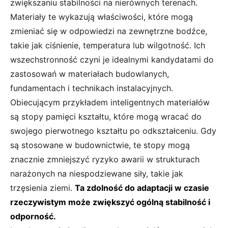
zwiększaniu stabilności na nierównych terenach.
Materiały te wykazują właściwości, które mogą
zmieniać się w odpowiedzi na zewnętrzne bodźce,
takie jak ciśnienie, temperatura lub wilgotność. Ich
wszechstronność czyni je idealnymi kandydatami do
zastosowań w materiałach budowlanych,
fundamentach i technikach instalacyjnych.
Obiecującym przykładem inteligentnych materiałów
są stopy pamięci kształtu, które mogą wracać do
swojego pierwotnego kształtu po odkształceniu. Gdy
są stosowane w budownictwie, te stopy mogą
znacznie zmniejszyć ryzyko awarii w strukturach
narażonych na niespodziewane siły, takie jak
trzęsienia ziemi.
Ta zdolność do adaptacji w czasie
rzeczywistym może zwiększyć ogólną stabilność i
odporność.