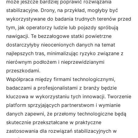
może jeszcze bardziej poprawić rozwiązania
stabilizacyjne. Drony, na przykład, mogłyby być
wykorzystywane do badania trudnych terenów przed
tym, jak operatorzy ludzie lub pojazdy spróbują
nawigacji. Te bezzałogowe statki powietrzne
dostarczyłyby nieocenionych danych na temat
najlepszych tras, minimalizując ryzyko związane z
nierównym podłożem i nieprzewidzianymi
przeszkodami.
Współpraca między firmami technologicznymi,
badaczami a profesjonalistami z branży będzie
kluczowa w wykorzystaniu tych innowacji. Tworzenie
platform sprzyjających partnerstwom i wymianie
danych zapewni, że przełomy technologiczne będą
skutecznie przekształcane w praktyczne
zastosowania dla rozwiązań stabilizacyjnych w