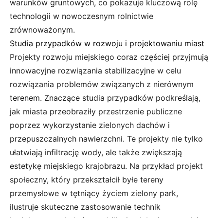
warunków gruntowych, co pokazuje kluczową rolę
technologii w nowoczesnym rolnictwie
zrównoważonym.
Studia przypadków w rozwoju i projektowaniu miast
Projekty rozwoju miejskiego coraz częściej przyjmują
innowacyjne rozwiązania stabilizacyjne w celu
rozwiązania problemów związanych z nierównym
terenem. Znaczące studia przypadków podkreślają,
jak miasta przeobraziły przestrzenie publiczne
poprzez wykorzystanie zielonych dachów i
przepuszczalnych nawierzchni. Te projekty nie tylko
ułatwiają infiltrację wody, ale także zwiększają
estetykę miejskiego krajobrazu. Na przykład projekt
społeczny, który przekształcił byłe tereny
przemysłowe w tętniący życiem zielony park,
ilustruje skuteczne zastosowanie technik