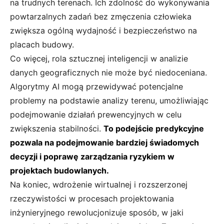
na trudnych terenach. Ich zdolność do wykonywania
powtarzalnych zadań bez zmęczenia człowieka
zwiększa ogólną wydajność i bezpieczeństwo na
placach budowy.
Co więcej, rola sztucznej inteligencji w analizie
danych geograficznych nie może być niedoceniana.
Algorytmy AI mogą przewidywać potencjalne
problemy na podstawie analizy terenu, umożliwiając
podejmowanie działań prewencyjnych w celu
zwiększenia stabilności.
To podejście predykcyjne
pozwala na podejmowanie bardziej świadomych
decyzji i poprawę zarządzania ryzykiem w
projektach budowlanych.
Na koniec, wdrożenie wirtualnej i rozszerzonej
rzeczywistości w procesach projektowania
inżynieryjnego rewolucjonizuje sposób, w jaki