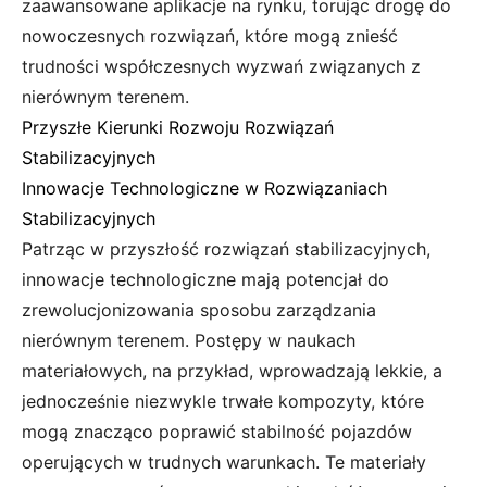
zaawansowane aplikacje na rynku, torując drogę do
nowoczesnych rozwiązań, które mogą znieść
trudności współczesnych wyzwań związanych z
nierównym terenem.
Przyszłe Kierunki Rozwoju Rozwiązań
Stabilizacyjnych
Innowacje Technologiczne w Rozwiązaniach
Stabilizacyjnych
Patrząc w przyszłość rozwiązań stabilizacyjnych,
innowacje technologiczne mają potencjał do
zrewolucjonizowania sposobu zarządzania
nierównym terenem. Postępy w naukach
materiałowych, na przykład, wprowadzają lekkie, a
jednocześnie niezwykle trwałe kompozyty, które
mogą znacząco poprawić stabilność pojazdów
operujących w trudnych warunkach. Te materiały