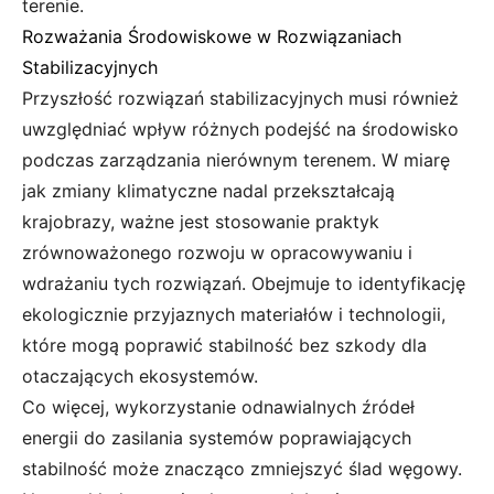
terenie.
Rozważania Środowiskowe w Rozwiązaniach
Stabilizacyjnych
Przyszłość rozwiązań stabilizacyjnych musi również
uwzględniać wpływ różnych podejść na środowisko
podczas zarządzania nierównym terenem. W miarę
jak zmiany klimatyczne nadal przekształcają
krajobrazy, ważne jest stosowanie praktyk
zrównoważonego rozwoju w opracowywaniu i
wdrażaniu tych rozwiązań. Obejmuje to identyfikację
ekologicznie przyjaznych materiałów i technologii,
które mogą poprawić stabilność bez szkody dla
otaczających ekosystemów.
Co więcej, wykorzystanie odnawialnych źródeł
energii do zasilania systemów poprawiających
stabilność może znacząco zmniejszyć ślad węgowy.