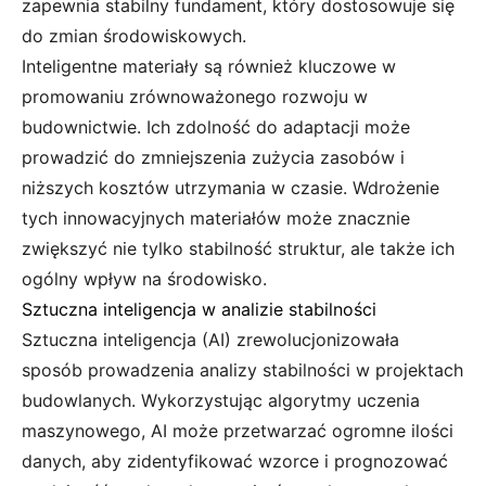
zapewnia stabilny fundament, który dostosowuje się
do zmian środowiskowych.
Inteligentne materiały są również kluczowe w
promowaniu zrównoważonego rozwoju w
budownictwie. Ich zdolność do adaptacji może
prowadzić do zmniejszenia zużycia zasobów i
niższych kosztów utrzymania w czasie. Wdrożenie
tych innowacyjnych materiałów może znacznie
zwiększyć nie tylko stabilność struktur, ale także ich
ogólny wpływ na środowisko.
Sztuczna inteligencja w analizie stabilności
Sztuczna inteligencja (AI) zrewolucjonizowała
sposób prowadzenia analizy stabilności w projektach
budowlanych. Wykorzystując algorytmy uczenia
maszynowego, AI może przetwarzać ogromne ilości
danych, aby zidentyfikować wzorce i prognozować