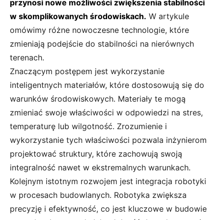
przynosi nowe możliwości zwiększenia stabilności
w skomplikowanych środowiskach.
W artykule
omówimy różne nowoczesne technologie, które
zmieniają podejście do stabilności na nierównych
terenach.
Znaczącym postępem jest wykorzystanie
inteligentnych materiałów, które dostosowują się do
warunków środowiskowych. Materiały te mogą
zmieniać swoje właściwości w odpowiedzi na stres,
temperaturę lub wilgotność. Zrozumienie i
wykorzystanie tych właściwości pozwala inżynierom
projektować struktury, które zachowują swoją
integralność nawet w ekstremalnych warunkach.
Kolejnym istotnym rozwojem jest integracja robotyki
w procesach budowlanych. Robotyka zwiększa
precyzję i efektywność, co jest kluczowe w budowie