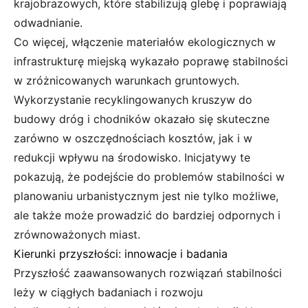
krajobrazowych, które stabilizują glebę i poprawiają
odwadnianie.
Co więcej, włączenie materiałów ekologicznych w
infrastrukturę miejską wykazało poprawę stabilności
w zróżnicowanych warunkach gruntowych.
Wykorzystanie recyklingowanych kruszyw do
budowy dróg i chodników okazało się skuteczne
zarówno w oszczędnościach kosztów, jak i w
redukcji wpływu na środowisko. Inicjatywy te
pokazują, że podejście do problemów stabilności w
planowaniu urbanistycznym jest nie tylko możliwe,
ale także może prowadzić do bardziej odpornych i
zrównoważonych miast.
Kierunki przyszłości: innowacje i badania
Przyszłość zaawansowanych rozwiązań stabilności
leży w ciągłych badaniach i rozwoju