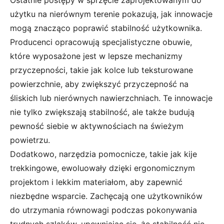
Ostatnie postępy w sprzęcie zaprojektowanym do
użytku na nierównym terenie pokazują, jak innowacje
mogą znacząco poprawić stabilność użytkownika.
Producenci opracowują specjalistyczne obuwie,
które wyposażone jest w lepsze mechanizmy
przyczepności, takie jak kolce lub teksturowane
powierzchnie, aby zwiększyć przyczepność na
śliskich lub nierównych nawierzchniach. Te innowacje
nie tylko zwiększają stabilność, ale także budują
pewność siebie w aktywnościach na świeżym
powietrzu.
Dodatkowo, narzędzia pomocnicze, takie jak kije
trekkingowe, ewoluowały dzięki ergonomicznym
projektom i lekkim materiałom, aby zapewnić
niezbędne wsparcie. Zachęcają one użytkowników
do utrzymania równowagi podczas pokonywania