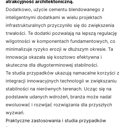
atrakcyjność architektoniczną.
Dodatkowo, użycie cementu blendowanego z
inteligentnymi dodatkami w wielu projektach
infrastrukturalnych przyczyniło się do zwiększenia
trwałości. Te dodatki pozwalają na lepszą regulację
wilgotności w komponentach fundamentowych, co
minimalizuje ryzyko erozji w dłuższym okresie. Ta
innowacja okazała się kosztowo efektywna i
skuteczna dla długoterminowej stabilności.
Te studia przypadków ukazują namacalne korzyści z
integracji innowacyjnych technologii w zwiększaniu
stabilności na nierównych terenach. Ucząc się na
podstawie udanych wdrożeń, branża może nadal
ewoluować i rozwijać rozwiązania dla przyszłych
wyzwań.
Praktyczne zastosowania i studia przypadków