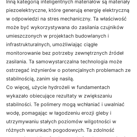
Inną kategorią inteligentnych materiałów są materiały
piezoelektryczne, które generują energię elektryczną
w odpowiedzi na stres mechaniczny. Ta właściwość
może być wykorzystywana do zasilania czujników
umieszczonych w projektach budowlanych i
infrastrukturalnych, umożliwiając ciągłe
monitorowanie bez potrzeby zewnętrznych źródeł
zasilania. Ta samowystarczalna technologia może
ostrzegać inżynierów o potencjalnych problemach ze
stabilnością, zanim się nasilą.
Co więcej, użycie hydrożeli w fundamentach
wykazało obiecujące rezultaty w zwiększaniu
stabilności. Te polimery mogą wchłaniać i uwalniać
wodę, pomagając w łagodzeniu erozji gleby i
utrzymywaniu stałych poziomów wilgotności w
różnych warunkach pogodowych. Ta zdolność