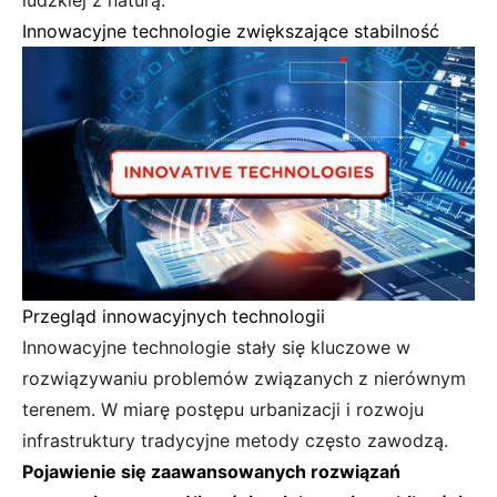
ludzkiej z naturą.
Innowacyjne technologie zwiększające stabilność
Przegląd innowacyjnych technologii
Innowacyjne technologie stały się kluczowe w
rozwiązywaniu problemów związanych z nierównym
terenem. W miarę postępu urbanizacji i rozwoju
infrastruktury tradycyjne metody często zawodzą.
Pojawienie się zaawansowanych rozwiązań