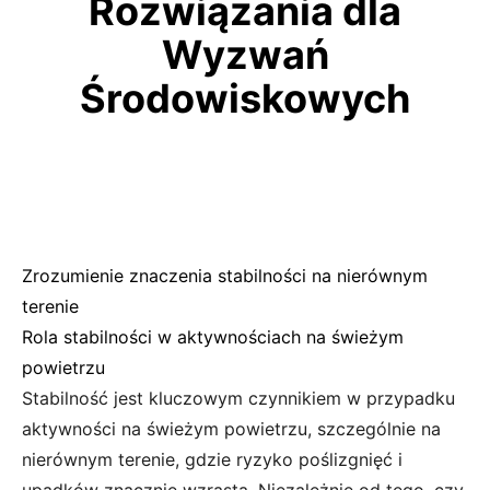
Rozwiązania dla
Wyzwań
Środowiskowych
Zrozumienie znaczenia stabilności na nierównym
terenie
Rola stabilności w aktywnościach na świeżym
powietrzu
Stabilność jest kluczowym czynnikiem w przypadku
aktywności na świeżym powietrzu, szczególnie na
nierównym terenie, gdzie ryzyko poślizgnięć i