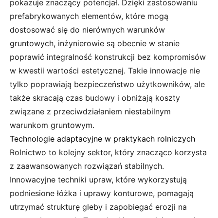
pokazuje znaczący potencjał. Dzięki zastosowaniu
prefabrykowanych elementów, które mogą
dostosować się do nierównych warunków
gruntowych, inżynierowie są obecnie w stanie
poprawić integralność konstrukcji bez kompromisów
w kwestii wartości estetycznej. Takie innowacje nie
tylko poprawiają bezpieczeństwo użytkowników, ale
także skracają czas budowy i obniżają koszty
związane z przeciwdziałaniem niestabilnym
warunkom gruntowym.
Technologie adaptacyjne w praktykach rolniczych
Rolnictwo to kolejny sektor, który znacząco korzysta
z zaawansowanych rozwiązań stabilnych.
Innowacyjne techniki upraw, które wykorzystują
podniesione łóżka i uprawy konturowe, pomagają
utrzymać strukturę gleby i zapobiegać erozji na