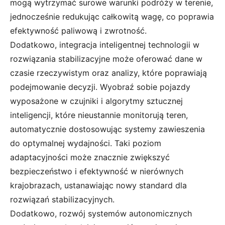
mogą wytrzymać surowe warunki podróży w terenie,
jednocześnie redukując całkowitą wagę, co poprawia
efektywność paliwową i zwrotność.
Dodatkowo, integracja inteligentnej technologii w
rozwiązania stabilizacyjne może oferować dane w
czasie rzeczywistym oraz analizy, które poprawiają
podejmowanie decyzji. Wyobraź sobie pojazdy
wyposażone w czujniki i algorytmy sztucznej
inteligencji, które nieustannie monitorują teren,
automatycznie dostosowując systemy zawieszenia
do optymalnej wydajności. Taki poziom
adaptacyjności może znacznie zwiększyć
bezpieczeństwo i efektywność w nierównych
krajobrazach, ustanawiając nowy standard dla
rozwiązań stabilizacyjnych.
Dodatkowo, rozwój systemów autonomicznych