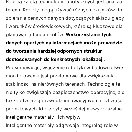
Kolejną zaletą technologii robotycznych jest analiza
terenu. Roboty mogą używać różnych czujników do
zbierania cennych danych dotyczących składu gleby
i warunków środowiskowych, które są kluczowe dla
planowania fundamentów.
Wykorzystanie tych
danych opartych na informacjach może prowadzić
do tworzenia bardziej odpornych struktur
dostosowanych do konkretnych lokalizacji.
Podsumowując, włączenie robotyki w budownictwie i
monitorowanie jest przełomowe dla zwiększenia
stabilności na nierównych terenach. Technologie te
nie tylko zwiększają bezpieczeństwo operacyjne, ale
także otwierają drzwi dla innowacyjnych możliwości
projektowych, które były wcześniej niewyobrażalne.
Inteligentne materiały i ich wpływ
Inteligentne materiały odgrywają integralną rolę w