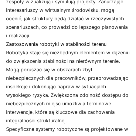
zespoły wizualizują i symulują projekty. Zanurzając
interesariuszy w wirtualnym środowisku, mogą
ocenić, jak struktury będą działać w rzeczywistych
scenariuszach, co prowadzi do lepszego planowania
i realizacji.
Zastosowania robotyki w stabilności terenu
Robotyka staje się niezbędnym elementem w dążeniu
do zwiększenia stabilności na nierównym terenie.
Mogą poruszać się w obszarach zbyt
niebezpiecznych dla pracowników, przeprowadzając
inspekcje i dokonując napraw w sytuacjach
wysokiego ryzyka. Zwiększona zdolność dostępu do
niebezpiecznych miejsc umożliwia terminowe
interwencje, które są kluczowe dla zachowania
integralności strukturalnej.
Specyficzne systemy robotyczne są projektowane w