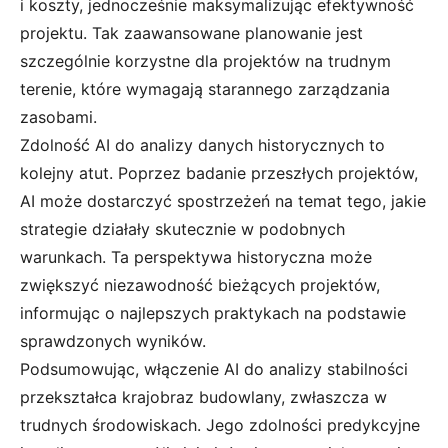
i koszty, jednocześnie maksymalizując efektywność
projektu. Tak zaawansowane planowanie jest
szczególnie korzystne dla projektów na trudnym
terenie, które wymagają starannego zarządzania
zasobami.
Zdolność AI do analizy danych historycznych to
kolejny atut. Poprzez badanie przeszłych projektów,
AI może dostarczyć spostrzeżeń na temat tego, jakie
strategie działały skutecznie w podobnych
warunkach. Ta perspektywa historyczna może
zwiększyć niezawodność bieżących projektów,
informując o najlepszych praktykach na podstawie
sprawdzonych wyników.
Podsumowując, włączenie AI do analizy stabilności
przekształca krajobraz budowlany, zwłaszcza w
trudnych środowiskach. Jego zdolności predykcyjne