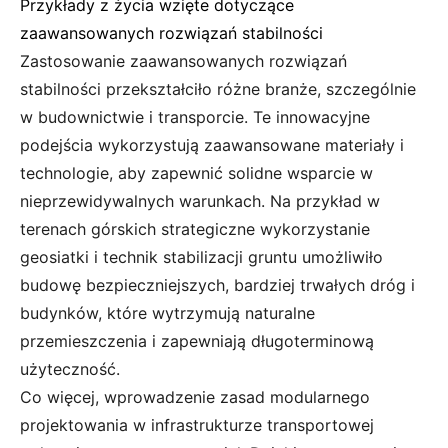
Przykłady z życia wzięte dotyczące
zaawansowanych rozwiązań stabilności
Zastosowanie zaawansowanych rozwiązań
stabilności przekształciło różne branże, szczególnie
w budownictwie i transporcie. Te innowacyjne
podejścia wykorzystują zaawansowane materiały i
technologie, aby zapewnić solidne wsparcie w
nieprzewidywalnych warunkach. Na przykład w
terenach górskich strategiczne wykorzystanie
geosiatki i technik stabilizacji gruntu umożliwiło
budowę bezpieczniejszych, bardziej trwałych dróg i
budynków, które wytrzymują naturalne
przemieszczenia i zapewniają długoterminową
użyteczność.
Co więcej, wprowadzenie zasad modularnego
projektowania w infrastrukturze transportowej