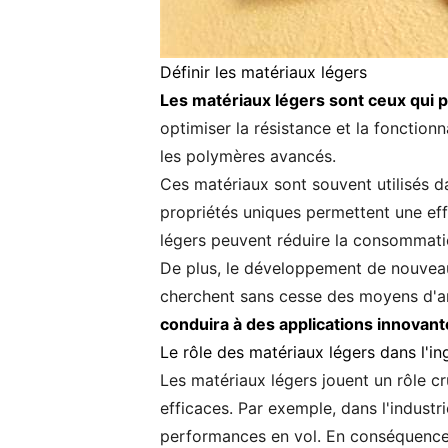
Définir les matériaux légers
Les matériaux légers sont ceux qui 
optimiser la résistance et la fonctionn
les polymères avancés.
Ces matériaux sont souvent utilisés dan
propriétés uniques permettent une ef
légers peuvent réduire la consommatio
De plus, le développement de nouveaux
cherchent sans cesse des moyens d'am
conduira à des applications innovant
Le rôle des matériaux légers dans l'in
Les matériaux légers jouent un rôle cr
efficaces. Par exemple, dans l'industri
performances en vol. En conséquence, 