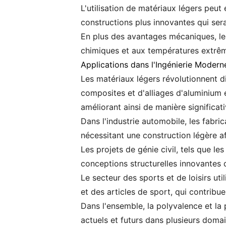
L'utilisation de matériaux légers peu
constructions plus innovantes qui sera
En plus des avantages mécaniques, le
chimiques et aux températures extrême
Applications dans l'Ingénierie Modern
Les matériaux légers révolutionnent dive
composites et d'alliages d'aluminium e
améliorant ainsi de manière significat
Dans l'industrie automobile, les fabr
nécessitant une construction légère a
Les projets de génie civil, tels que l
conceptions structurelles innovantes qu
Le secteur des sports et de loisirs u
et des articles de sport, qui contribu
Dans l'ensemble, la polyvalence et la 
actuels et futurs dans plusieurs domai