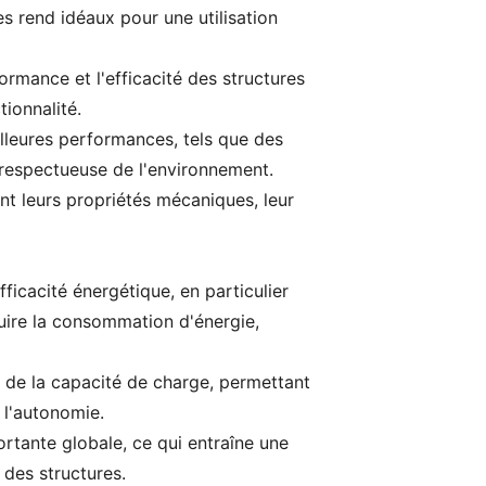
s rend idéaux pour une utilisation
ormance et l'efficacité des structures
ionnalité.
lleures performances, tels que des
 respectueuse de l'environnement.
nt leurs propriétés mécaniques, leur
fficacité énergétique, en particulier
duire la consommation d'énergie,
n de la capacité de charge, permettant
 l'autonomie.
ortante globale, ce qui entraîne une
 des structures.