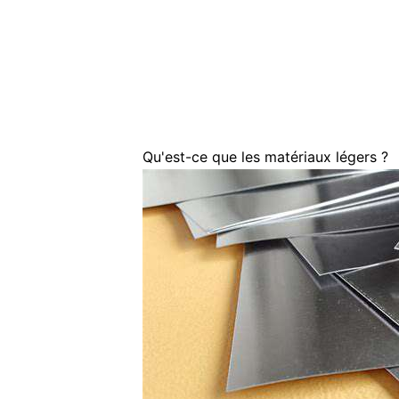
Qu'est-ce que les matériaux légers ?