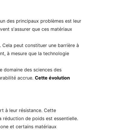
L'un des principaux problèmes est leur
ivent s'assurer que ces matériaux
. Cela peut constituer une barrière à
nt, à mesure que la technologie
 le domaine des sciences des
rabilité accrue.
Cette évolution
 à leur résistance. Cette
a réduction de poids est essentielle.
bone et certains matériaux