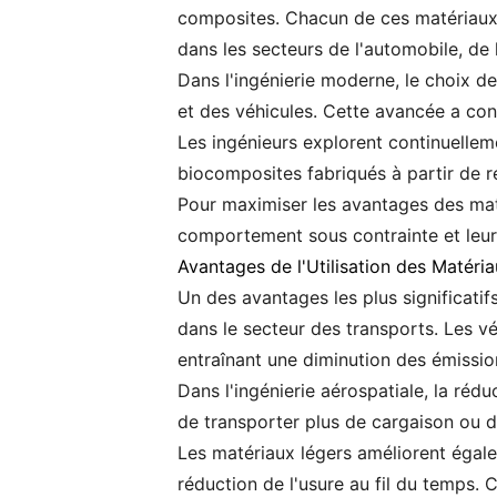
composites. Chacun de ces matériaux o
dans les secteurs de l'automobile, de l
Dans l'ingénierie moderne, le choix de
et des véhicules. Cette avancée a con
Les ingénieurs explorent continuellem
biocomposites fabriqués à partir de r
Pour maximiser les avantages des maté
comportement sous contrainte et leurs
Avantages de l'Utilisation des Matéri
Un des avantages les plus significatifs
dans le secteur des transports. Les v
entraînant une diminution des émission
Dans l'ingénierie aérospatiale, la ré
de transporter plus de cargaison ou d
Les matériaux légers améliorent égale
réduction de l'usure au fil du temps.