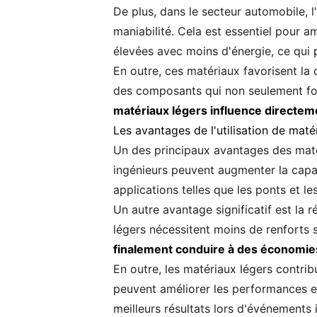
De plus, dans le secteur automobile, l
maniabilité. Cela est essentiel pour am
élevées avec moins d'énergie, ce qui 
En outre, ces matériaux favorisent la
des composants qui non seulement fo
matériaux légers influence directemen
Les avantages de l'utilisation de maté
Un des principaux avantages des matéri
ingénieurs peuvent augmenter la capac
applications telles que les ponts et le
Un autre avantage significatif est la 
légers nécessitent moins de renforts 
finalement conduire à des économies 
En outre, les matériaux légers contrib
peuvent améliorer les performances en
meilleurs résultats lors d'événements