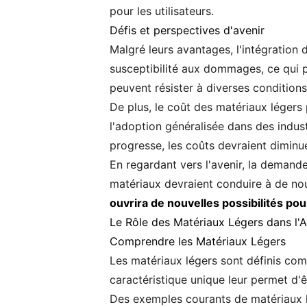
pour les utilisateurs.
Défis et perspectives d'avenir
Malgré leurs avantages, l'intégration 
susceptibilité aux dommages, ce qui pe
peuvent résister à diverses condition
De plus, le coût des matériaux légers 
l'adoption généralisée dans des indu
progresse, les coûts devraient diminue
En regardant vers l'avenir, la demand
matériaux devraient conduire à de nou
ouvrira de nouvelles possibilités pou
Le Rôle des Matériaux Légers dans l'A
Comprendre les Matériaux Légers
Les matériaux légers sont définis com
caractéristique unique leur permet d'êt
Des exemples courants de matériaux lé