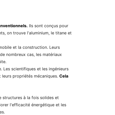
onventionnels.
Ils sont conçus pour
s, on trouve l'aluminium, le titane et
mobile et la construction. Leurs
 de nombreux cas, les matériaux
ite.
Les scientifiques et les ingénieurs
t leurs propriétés mécaniques.
Cela
structures à la fois solides et
orer l'efficacité énergétique et les
es.