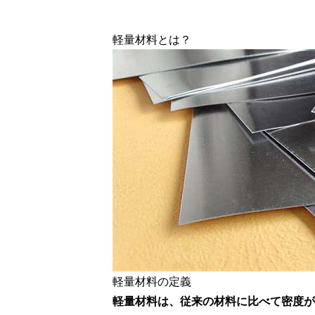
軽量材料とは？
軽量材料の定義
軽量材料は、従来の材料に比べて密度が