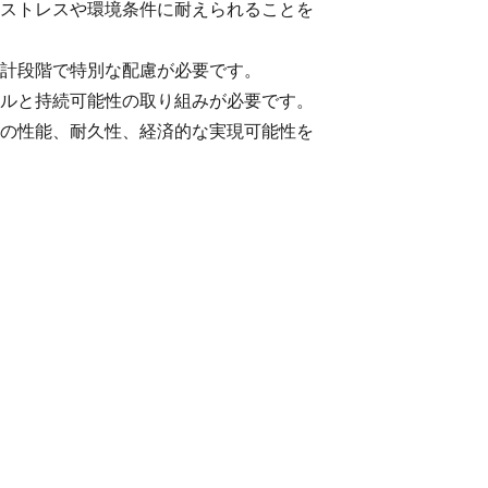
ストレスや環境条件に耐えられることを
計段階で特別な配慮が必要です。
ルと持続可能性の取り組みが必要です。
の性能、耐久性、経済的な実現可能性を