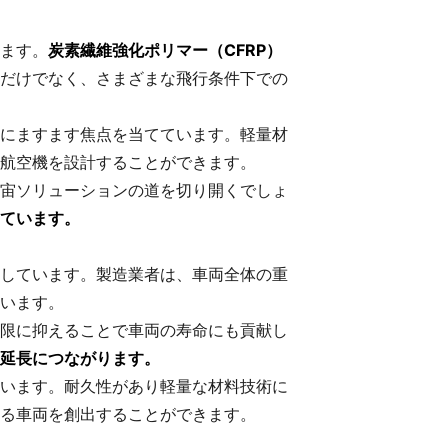
ます。
炭素繊維強化ポリマー（CFRP）
だけでなく、さまざまな飛行条件下での
にますます焦点を当てています。軽量材
航空機を設計することができます。
宙ソリューションの道を切り開くでしょ
ています。
しています。製造業者は、車両全体の重
います。
限に抑えることで車両の寿命にも貢献し
延長につながります。
います。耐久性があり軽量な材料技術に
る車両を創出することができます。