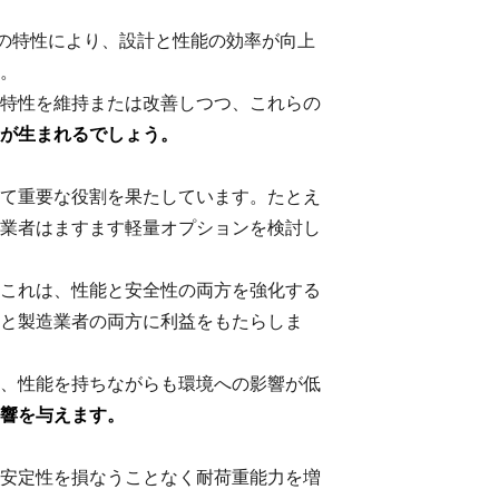
独自の特性により、設計と性能の効率が向上
。
特性を維持または改善しつつ、これらの
が生まれるでしょう。
て重要な役割を果たしています。たとえ
業者はますます軽量オプションを検討し
これは、性能と安全性の両方を強化する
と製造業者の両方に利益をもたらしま
、性能を持ちながらも環境への影響が低
響を与えます。
安定性を損なうことなく耐荷重能力を増