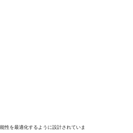
能性を最適化するように設計されていま