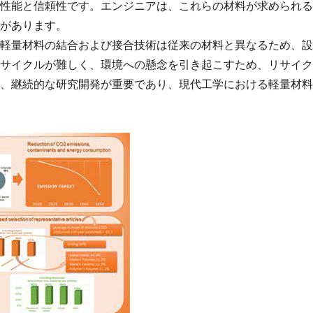
性能と信頼性です。エンジニアは、これらの材料が求められる
があります。
軽量材料の結合および接合技術は従来の材料と異なるため、設
サイクルが難しく、環境への懸念を引き起こすため、リサイク
、継続的な研究開発が重要であり、現代工学における軽量材料