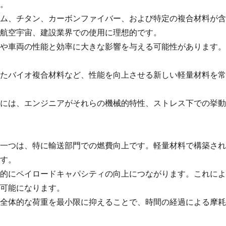
。
ム、チタン、カーボンファイバー、および特定の複合材料が含
航空宇宙、建設業界での使用に理想的です。
や車両の性能と効率に大きな影響を与える可能性があります。
たバイオ複合材料など、性能を向上させる新しい軽量材料を常
には、エンジニアがそれらの機械的特性、ストレス下での挙動
一つは、特に輸送部門での燃費向上です。軽量材料で構築され
す。
的にペイロードキャパシティの向上につながります。これによ
可能になります。
全体的な荷重を最小限に抑えることで、時間の経過による摩耗