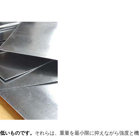
低いものです。
それらは、重量を最小限に抑えながら強度と機