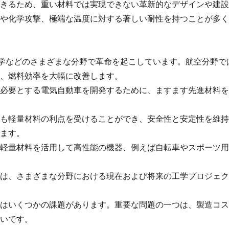
きるため、重い材料では実現できない革新的なデザインや建設
や化学攻撃、極端な温度に対する著しい耐性を持つことが多く
、土木工学などのさまざまな分野で革命を起こしています。航空分
、燃料効率を大幅に改善します。
必要とする電気自動車を開発するために、ますます先進材料を
も軽量材料の利点を受けることができ、安全性と安定性を維持
ます。
軽量材料を活用して高性能の機器、例えば自転車やスポーツ用
は、さまざまな分野における現在および将来の工学プロジェク
はいくつかの課題があります。重要な問題の一つは、製造コス
いです。