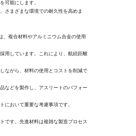
を可能にします。
、さまざまな環境での耐久性を高めま
野では、複合材料やアルミニウム合金の使用
採用しています。これにより、航続距離
しながら、材料の使用とコストを削減で
品などを製作し、アスリートのパフォー
トにおいて重要な考慮事項です。
トです。先進材料は複雑な製造プロセス