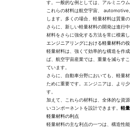
す。一般的な例としては、アルミニウム
これらの材料は航空宇宙、 automo
します。多くの場合、軽量材料は質量の
さらに、新しい軽量材料の開発は進行中
材料をさらに強化する方法を常に模索し
エンジニアリングにおける軽量材料の役
軽量材料は、強くて効率的な構造を作成
ば、航空宇宙産業では、重量を減らすこ
ています。
さらに、自動車分野においても、軽量材
ために重要です。エンジニアは、より少
す。
加えて、これらの材料は、全体的な資源
いコンポーネントを設計できます。
軽量
軽量材料の利点
軽量材料の主な利点の一つは、構造性能