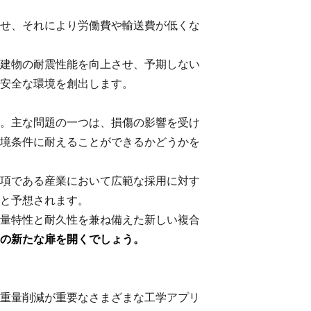
せ、それにより労働費や輸送費が低くな
建物の耐震性能を向上させ、予期しない
安全な環境を創出します。
。主な問題の一つは、損傷の影響を受け
境条件に耐えることができるかどうかを
項である産業において広範な採用に対す
と予想されます。
量特性と耐久性を兼ね備えた新しい複合
の新たな扉を開くでしょう。
重量削減が重要なさまざまな工学アプリ