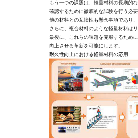
もう一つの課題は、軽量材料の長期的な
確認するために徹底的な試験を行う必要
他の材料との互換性も懸念事項であり、
さらに、複合材料のような軽量材料はリ
最後に、これらの課題を克服するために
向上させる革新を可能にします。
耐久性向上における軽量材料の応用