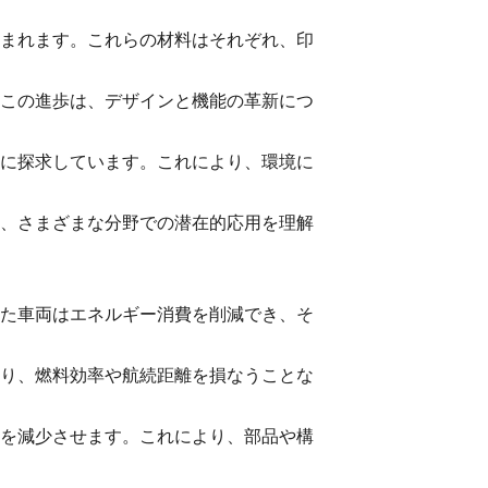
まれます。これらの材料はそれぞれ、印
この進歩は、デザインと機能の革新につ
に探求しています。これにより、環境に
、さまざまな分野での潜在的応用を理解
た車両はエネルギー消費を削減でき、そ
り、燃料効率や航続距離を損なうことな
を減少させます。これにより、部品や構