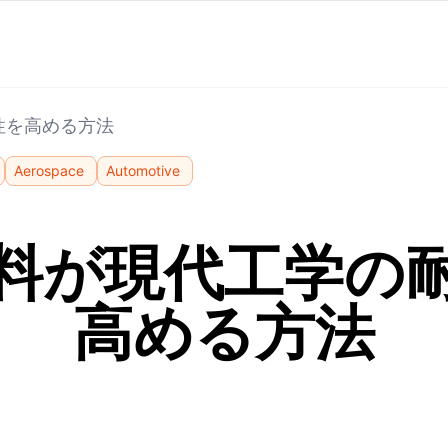
性を高める方法
Aerospace
Automotive
料が現代工学の
高める方法