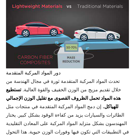
دور المواد المركبة المتقدمة
تحدث المواد المركبة المتقدمة ثورة في مجال الهندسة من
خلال تقديم مزيج من الوزن الخفيف والقوة العالية.
تستطيع
هذه المواد تحمل الظروف القصوى مع تقليل الوزن الإجمالي
للهياكل.
إن دمج المواد المركبة المتقدمة في منتجات مثل
الطائرات والسيارات يزيد من كفاءة الوقود بشكل كبير. يختار
المهندسون بشكل متزايد المواد المركبة على المعادن التقليدية
في التطبيقات التي تكون فيها وفورات الوزن حيوية. هذا التحول