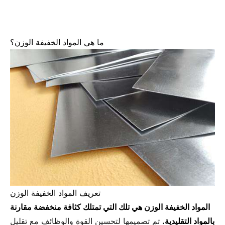
ما هي المواد الخفيفة الوزن؟
تعريف المواد الخفيفة الوزن
المواد الخفيفة الوزن هي تلك التي تمتلك كثافة منخفضة مقارنة
بالمواد التقليدية.
تم تصميمها لتحسين القوة والوظائف مع تقليل