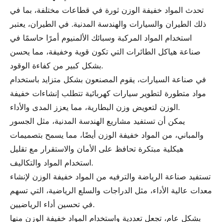
تحدث المواد خفيفة الوزن ثورة في قطاعات مختلفة، بما في
ذلك الطيران والسيارات والهندسة المدنية. في الطيران، يعتبر
استخدام المواد المركبة وسبائك الألمنيوم أمرًا حاسمًا في
صناعة هياكل الطائرات التي تكون قوية وخفيفة، مما يحسن
بشكل كبير من كفاءة الوقود.
في صناعة السيارات، يقوم المصنعون بشكل متزايد باستخدام
مواد متطورة لتطوير سيارات كهربائية تتطلب إنشاءات خفيفة
الوزن لتعويض وزن البطارية، مما يعزز المدى والأداء.
يمكن أن تستفيد مشاريع الهندسة المدنية، مثل الجسور
والمباني، من المواد خفيفة الوزن أيضًا، مما يسمح بتصميمات
هيكلية مبتكرة تحافظ على الأمان والاستقرار مع تقليل
استخدام المواد والتكاليف.
تستفيد صناعة الرياضة والترفيه من المواد خفيفة الوزن لإنشاء
معدات عالية الأداء، مثل الدراجات والسلع الرياضية، التي تسهم
في تحسين أداء الرياضيين.
بشكل عام، تجعل تعددية واستخدام المواد خفيفة الوزن منها