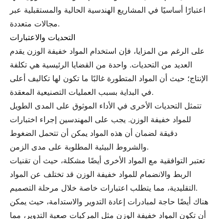
اعتبارًا أساسيًا في المشاريع الهندسية الحالية والمستقبلية عبر
مجالات متعددة.
التحديات والاعتبارات
على الرغم من المزايا، فإن استخدام المواد خفيفة الوزن يقدم
العديد من التحديات. واحدة من القضايا الرئيسية هي تكلفة
الإنتاج؛ حيث أن المواد المتطورة غالبًا ما تكون لها تكاليف أعلى
في البداية بسبب العمليات التصنيعية المعقدة.
تتمثل التحديات الأخرى في الأداء الموثوق على المدى الطويل
للمواد خفيفة الوزن. يجب على المهندسين إجراء اختبارات
دقيقة لضمان أن هذه المواد يمكن أن تتحمل الضغوط
والشروط البيئية المطلوبة على مدى الزمن.
تعتبر التوافقية مع المواد الأخرى أيضًا مشكلة، حيث أن تقنيات
الربط والانضمام للمواد خفيفة الوزن قد تختلف عن المواد
التقليدية، مما يتطلب اعتبارات خاصة خلال مرحلة التصميم.
هناك أيضًا حاجة لمبادرات إعادة التدوير والاستدامة، حيث يمكن
أن تكون المواد خفيفة الوزن مثل المركبات صعبة التدوير، مما