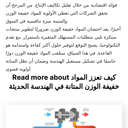
فوائد اقتصادية من خلال تقليل تكاليف الإنتاج. من المرجح أن
تحقق الشركات التي تعطي الأولوية للمواد خفيفة الوزن
والمتينة ميزة تنافسية في السوق.
أخيرًا، يعد احتضان المواد خفيفة الوزن ضروريًا لتطوير منتجات
مبتكرة تلبي متطلبات المستهلك المتغيرة باستمرار. مع تقدم
التكنولوجيا، يصبح التوقع لتوفير حلول أكثر كفاءة واستدامة هو
القاعدة. في هذا السياق، ستلعب المواد خفيفة الوزن دورًا
حاسمًا في تشكيل مستقبل الهندسة وضمان أن تظل المتانة
أولوية قصوى.
Read more about كيف تعزز المواد
خفيفة الوزن المتانة في الهندسة الحديثة