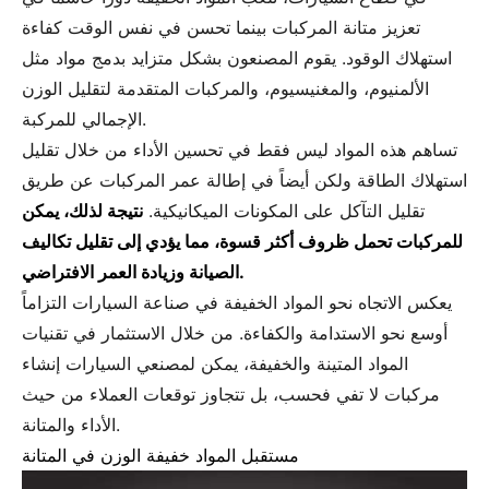
تعزيز متانة المركبات بينما تحسن في نفس الوقت كفاءة
استهلاك الوقود. يقوم المصنعون بشكل متزايد بدمج مواد مثل
الألمنيوم، والمغنيسيوم، والمركبات المتقدمة لتقليل الوزن
الإجمالي للمركبة.
تساهم هذه المواد ليس فقط في تحسين الأداء من خلال تقليل
استهلاك الطاقة ولكن أيضاً في إطالة عمر المركبات عن طريق
تقليل التآكل على المكونات الميكانيكية.
نتيجة لذلك، يمكن
للمركبات تحمل ظروف أكثر قسوة، مما يؤدي إلى تقليل تكاليف
الصيانة وزيادة العمر الافتراضي.
يعكس الاتجاه نحو المواد الخفيفة في صناعة السيارات التزاماً
أوسع نحو الاستدامة والكفاءة. من خلال الاستثمار في تقنيات
المواد المتينة والخفيفة، يمكن لمصنعي السيارات إنشاء
مركبات لا تفي فحسب، بل تتجاوز توقعات العملاء من حيث
الأداء والمتانة.
مستقبل المواد خفيفة الوزن في المتانة