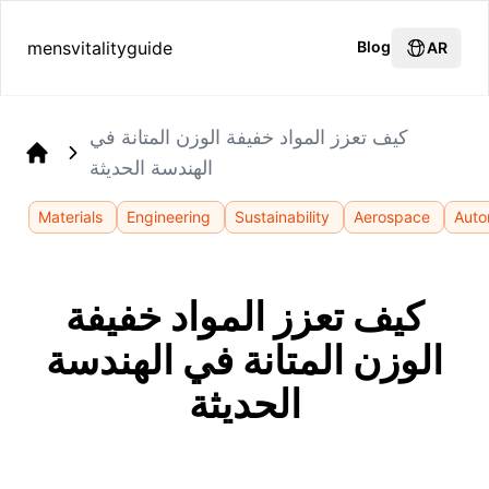
mensvitalityguide
Blog
AR
كيف تعزز المواد خفيفة الوزن المتانة في
الهندسة الحديثة
Home
Materials
Engineering
Sustainability
Aerospace
Auto
كيف تعزز المواد خفيفة
الوزن المتانة في الهندسة
الحديثة