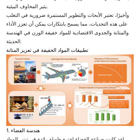
يثير المخاوف البيئية.
وأخيرًا، تعتبر الأبحاث والتطوير المستمرة ضرورية في التغلب
على هذه التحديات، مما يسمح بابتكارات يمكن أن تعزز الأداء
والمتانة والجدوى الاقتصادية للمواد خفيفة الوزن في الهندسة
الحديثة.
تطبيقات المواد الخفيفة في تعزيز المتانة
1. هندسة الفضاء
لقد كانت صناعة الفضاء لفترة طويلة رائدة في تبني المواد