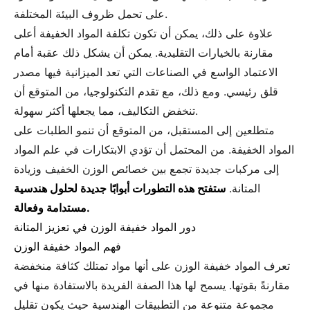
على تحمل ظروف البيئة المختلفة.
علاوة على ذلك، يمكن أن تكون تكلفة المواد الخفيفة أعلى
مقارنة بالخيارات التقليدية. يمكن أن يشكل ذلك عقبة أمام
الاعتماد الواسع في الصناعات التي تعد الميزانية فيها مصدر
قلق رئيسي. ومع ذلك، مع تقدم التكنولوجيا، من المتوقع أن
تنخفض التكاليف، مما يجعلها أكثر سهولة.
متطلعين إلى المستقبل، من المتوقع أن تنمو الطلبات على
المواد الخفيفة. من المحتمل أن تؤدي الابتكارات في علم المواد
إلى مركبات جديدة تجمع بين خصائص الوزن الخفيف وزيادة
المتانة.
ستفتح هذه التطورات أبوابًا جديدة لحلول هندسية
مستدامة وفعالة.
دور المواد خفيفة الوزن في تعزيز المتانة
فهم المواد خفيفة الوزن
تعرف المواد خفيفة الوزن على أنها مواد تمتلك كثافة منخفضة
مقارنةً بقوتها. يسمح لها هذا الصفة الفريدة بالاستفادة منها في
مجموعة متنوعة من التطبيقات الهندسية حيث يكون تقليل