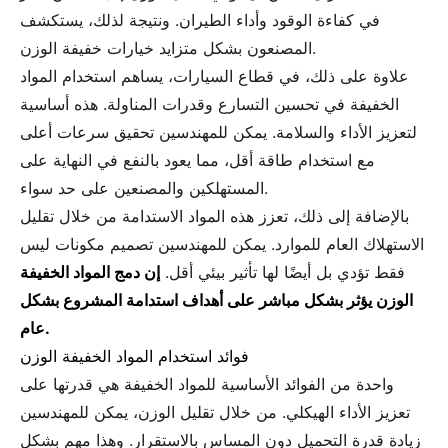
في كفاءة الوقود وأداء الطيران. ونتيجة لذلك، يستكشف
المصنعون بشكل متزايد خيارات خفيفة الوزن.
علاوة على ذلك، في قطاع السيارات، يساهم استخدام المواد
الخفيفة في تحسين التسارع وقدرات المناولة. هذه أساسية
لتعزيز الأداء والسلامة. يمكن للمهندسين تحقيق سرعات أعلى
مع استخدام طاقة أقل، مما يعود بالنفع في النهاية على
المستهلكين والمصنعين على حد سواء.
بالإضافة إلى ذلك، تعزز هذه المواد الاستدامة من خلال تقليل
الاستهلاك العام للموارد. يمكن للمهندسين تصميم مكونات ليس
فقط تؤدي بل أيضًا لها تأثير بيئي أقل.
إن دمج المواد الخفيفة
الوزن يؤثر بشكل مباشر على أهداف استدامة المشروع بشكل
عام.
فوائد استخدام المواد الخفيفة الوزن
واحدة من الفوائد الأساسية للمواد الخفيفة هي قدرتها على
تعزيز الأداء الهيكلي. من خلال تقليل الوزن، يمكن للمهندسين
زيادة قدرة التحميل دون المساس بالاستقرار. وهذا مهم بشكل