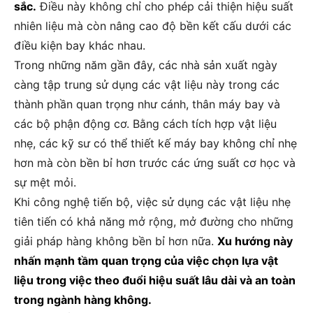
sắc.
Điều này không chỉ cho phép cải thiện hiệu suất
nhiên liệu mà còn nâng cao độ bền kết cấu dưới các
điều kiện bay khác nhau.
Trong những năm gần đây, các nhà sản xuất ngày
càng tập trung sử dụng các vật liệu này trong các
thành phần quan trọng như cánh, thân máy bay và
các bộ phận động cơ. Bằng cách tích hợp vật liệu
nhẹ, các kỹ sư có thể thiết kế máy bay không chỉ nhẹ
hơn mà còn bền bỉ hơn trước các ứng suất cơ học và
sự mệt mỏi.
Khi công nghệ tiến bộ, việc sử dụng các vật liệu nhẹ
tiên tiến có khả năng mở rộng, mở đường cho những
giải pháp hàng không bền bỉ hơn nữa.
Xu hướng này
nhấn mạnh tầm quan trọng của việc chọn lựa vật
liệu trong việc theo đuổi hiệu suất lâu dài và an toàn
trong ngành hàng không.