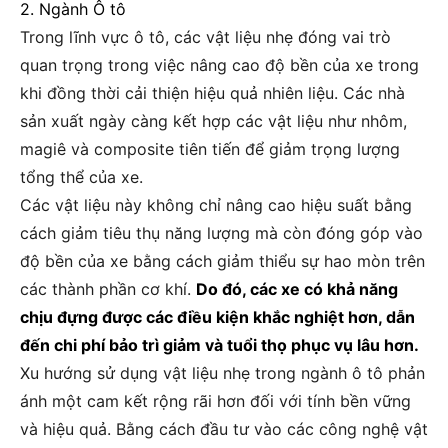
2. Ngành Ô tô
Trong lĩnh vực ô tô, các vật liệu nhẹ đóng vai trò
quan trọng trong việc nâng cao độ bền của xe trong
khi đồng thời cải thiện hiệu quả nhiên liệu. Các nhà
sản xuất ngày càng kết hợp các vật liệu như nhôm,
magiê và composite tiên tiến để giảm trọng lượng
tổng thể của xe.
Các vật liệu này không chỉ nâng cao hiệu suất bằng
cách giảm tiêu thụ năng lượng mà còn đóng góp vào
độ bền của xe bằng cách giảm thiểu sự hao mòn trên
các thành phần cơ khí.
Do đó, các xe có khả năng
chịu đựng được các điều kiện khắc nghiệt hơn, dẫn
đến chi phí bảo trì giảm và tuổi thọ phục vụ lâu hơn.
Xu hướng sử dụng vật liệu nhẹ trong ngành ô tô phản
ánh một cam kết rộng rãi hơn đối với tính bền vững
và hiệu quả. Bằng cách đầu tư vào các công nghệ vật