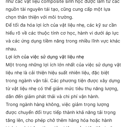
như các vật liệu composite sinh học được làm từ các
nguồn tài nguyên tái tạo, cũng cung cấp một lựa
chọn thân thiện với môi trường.
Để tối đa hóa lợi ích của vật liệu nhẹ, các kỹ sư cần
hiểu rõ về các thuộc tính cơ học, hành vi dưới áp lực
và các ứng dụng tiềm năng trong nhiều lĩnh vực khác
nhau.
Lợi ích của việc sử dụng vật liệu nhẹ
Một trong những lợi ích lớn nhất của việc sử dụng vật
liệu nhẹ là cải thiện hiệu suất nhiên liệu, đặc biệt
trong ngành vận tải. Các phương tiện được xây dựng
từ vật liệu nhẹ có thể giảm mức tiêu thụ năng lượng,
dẫn đến giảm phát thải và chi phí vận hành.
Trong ngành hàng không, việc giảm trọng lượng
được chuyển đổi trực tiếp thành khả năng tải trọng
tăng lên, cho phép chở thêm hàng hóa hoặc hành