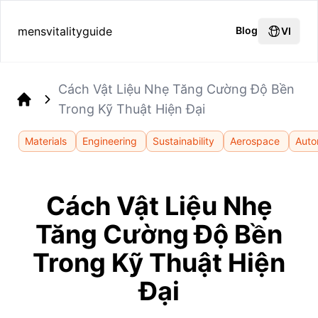
mensvitalityguide
Blog
VI
Cách Vật Liệu Nhẹ Tăng Cường Độ Bền
Trong Kỹ Thuật Hiện Đại
Home
Materials
Engineering
Sustainability
Aerospace
Auto
Cách Vật Liệu Nhẹ
Tăng Cường Độ Bền
Trong Kỹ Thuật Hiện
Đại