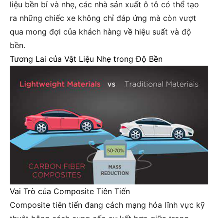
liệu bền bỉ và nhẹ, các nhà sản xuất ô tô có thể tạo
ra những chiếc xe không chỉ đáp ứng mà còn vượt
qua mong đợi của khách hàng về hiệu suất và độ
bền.
Tương Lai của Vật Liệu Nhẹ trong Độ Bền
Vai Trò của Composite Tiên Tiến
Composite tiên tiến đang cách mạng hóa lĩnh vực kỹ