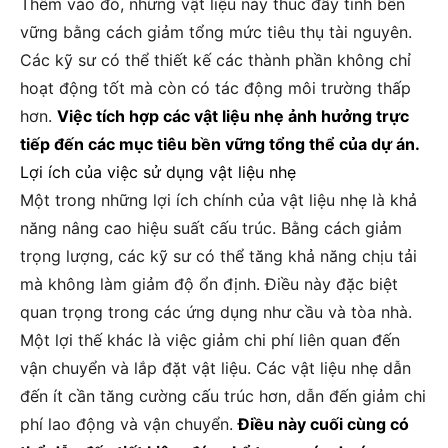
Thêm vào đó, những vật liệu này thúc đẩy tính bền
vững bằng cách giảm tổng mức tiêu thụ tài nguyên.
Các kỹ sư có thể thiết kế các thành phần không chỉ
hoạt động tốt mà còn có tác động môi trường thấp
hơn.
Việc tích hợp các vật liệu nhẹ ảnh hưởng trực
tiếp đến các mục tiêu bền vững tổng thể của dự án.
Lợi ích của việc sử dụng vật liệu nhẹ
Một trong những lợi ích chính của vật liệu nhẹ là khả
năng nâng cao hiệu suất cấu trúc. Bằng cách giảm
trọng lượng, các kỹ sư có thể tăng khả năng chịu tải
mà không làm giảm độ ổn định. Điều này đặc biệt
quan trọng trong các ứng dụng như cầu và tòa nhà.
Một lợi thế khác là việc giảm chi phí liên quan đến
vận chuyển và lắp đặt vật liệu. Các vật liệu nhẹ dẫn
đến ít cần tăng cường cấu trúc hơn, dẫn đến giảm chi
phí lao động và vận chuyển.
Điều này cuối cùng có