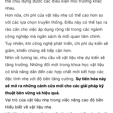
thể chịu đựng được các điều kiện môi trường khác
nhau.
Hơn nữa, chi phí của vật liệu nhẹ có thể cao hơn so
với các lựa chọn truyền thống. Điều này có thể tạo ra
rào cản cho việc áp dụng rộng rãi trong các ngành
công nghiệp mà ngân sách là mối quan tâm chính.
Tuy nhiên, khi công nghệ phát triển, chi phí dự kiến sẽ
giảm, khiến chúng dễ tiếp cận hơn.
Nhìn về tương lai, nhu cầu về vật liệu nhẹ dự kiến sẽ
tăng trưởng. Những đổi mới trong khoa học vật liệu
có khả năng dẫn đến các hợp chất mới kết hợp các
đặc tính nhẹ với độ bền tăng cường.
Sự tiến hóa này
sẽ mở ra những cánh cửa mới cho các giải pháp kỹ
thuật bền vững và hiệu quả.
Vai trò của vật liệu nhẹ trong việc nâng cao độ bền
Hiểu biết về vật liệu nhẹ