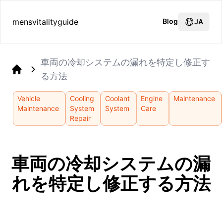
mensvitalityguide
Blog
JA
車両の冷却システムの漏れを特定し修正す
る方法
Home
Vehicle
Cooling
Coolant
Engine
Maintenance
Maintenance
System
System
Care
Repair
車両の冷却システムの漏
れを特定し修正する方法