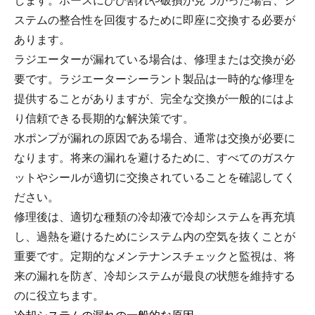
します。ホースにひび割れや破損が見つかった場合、シ
ステムの整合性を回復するために即座に交換する必要が
あります。
ラジエーターが漏れている場合は、修理または交換が必
要です。ラジエーターシーラント製品は一時的な修理を
提供することがありますが、完全な交換が一般的にはよ
り信頼できる長期的な解決策です。
水ポンプが漏れの原因である場合、通常は交換が必要に
なります。将来の漏れを避けるために、すべてのガスケ
ットやシールが適切に交換されていることを確認してく
ださい。
修理後は、適切な種類の冷却液で冷却システムを再充填
し、過熱を避けるためにシステム内の空気を抜くことが
重要です。定期的なメンテナンスチェックと監視は、将
来の漏れを防ぎ、冷却システムが最良の状態を維持する
のに役立ちます。