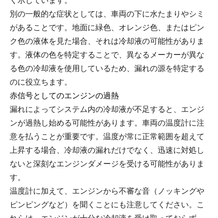
く示しています。
別の一般的な症状としては、車両の下に水たまりやシミ
があることです。地面に緑色、オレンジ色、またはピン
ク色の液体を見た場合、それは冷却液の可能性がありま
す。液体の色を特定することで、異なるメーカーが異な
る色の冷却液を使用しているため、漏れの源を特定する
のに役立ちます。
赤信号としてのエンジンの過熱
漏れによってシステム内の冷却液が不足すると、エンジ
ンが過熱し始める可能性があります。車両の温度計に注
意を払うことが重要です。温度が常に正常範囲を超えて
上昇する場合、冷却液の漏れだけでなく、迅速に対処し
ないと深刻なエンジンダメージを受ける可能性がありま
す。
温度計に加えて、エンジンから不審な音（ノッキングや
ピンピングなど）を聞くことにも注意してください。こ