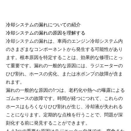
冷却システムの漏れについての紹介
冷却システムの漏れの原因を理解する
冷却システムの漏れは、車両のエンジン冷却システム内
のさまざまなコンポーネントから発生する可能性があり
ます。根本原因を特定することは、効果的な修理にとっ
て重要です。漏れの一般的な原因には、ラジエーターの
ひび割れ、ホースの劣化、または水ポンプの故障が含ま
れます。
漏れの一般的な原因の1つは、老朽化や熱への曝露による
ゴムホースの故障です。時間が経つにつれて、これらの
ホースはもろくなりひび割れが生じ、冷却液が失われる
ことになります。定期的な点検を行うことで、問題が深
刻化する前に発見することができます。