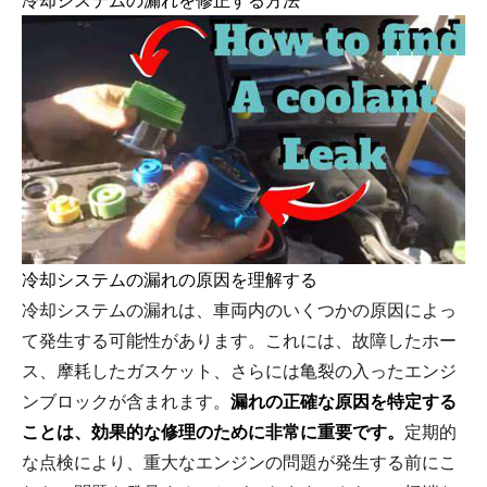
冷却システムの漏れを修正する方法
冷却システムの漏れの原因を理解する
冷却システムの漏れは、車両内のいくつかの原因によっ
て発生する可能性があります。これには、故障したホー
ス、摩耗したガスケット、さらには亀裂の入ったエンジ
ンブロックが含まれます。
漏れの正確な原因を特定する
ことは、効果的な修理のために非常に重要です。
定期的
な点検により、重大なエンジンの問題が発生する前にこ