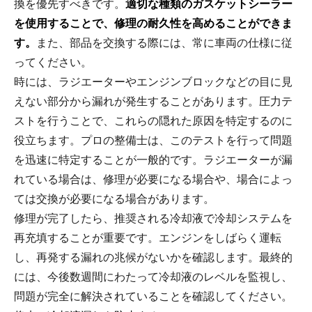
換を優先すべきです。
適切な種類のガスケットシーラー
を使用することで、修理の耐久性を高めることができま
す。
また、部品を交換する際には、常に車両の仕様に従
ってください。
時には、ラジエーターやエンジンブロックなどの目に見
えない部分から漏れが発生することがあります。圧力テ
ストを行うことで、これらの隠れた原因を特定するのに
役立ちます。プロの整備士は、このテストを行って問題
を迅速に特定することが一般的です。ラジエーターが漏
れている場合は、修理が必要になる場合や、場合によっ
ては交換が必要になる場合があります。
修理が完了したら、推奨される冷却液で冷却システムを
再充填することが重要です。エンジンをしばらく運転
し、再発する漏れの兆候がないかを確認します。最終的
には、今後数週間にわたって冷却液のレベルを監視し、
問題が完全に解決されていることを確認してください。