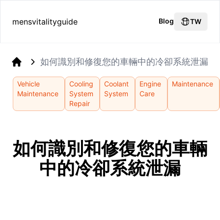
mensvitalityguide
Blog
TW
如何識別和修復您的車輛中的冷卻系統泄漏
Home
Vehicle
Cooling
Coolant
Engine
Maintenance
Maintenance
System
System
Care
Repair
如何識別和修復您的車輛
中的冷卻系統泄漏