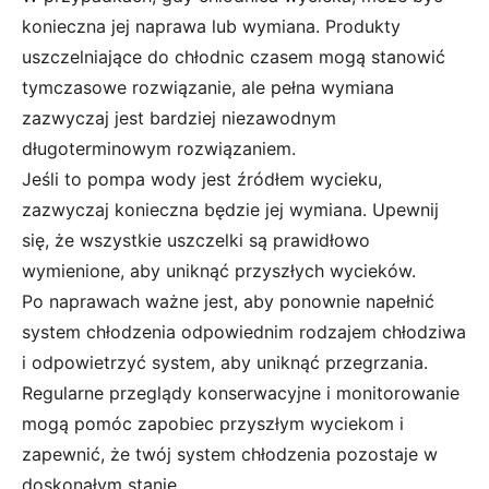
konieczna jej naprawa lub wymiana. Produkty
uszczelniające do chłodnic czasem mogą stanowić
tymczasowe rozwiązanie, ale pełna wymiana
zazwyczaj jest bardziej niezawodnym
długoterminowym rozwiązaniem.
Jeśli to pompa wody jest źródłem wycieku,
zazwyczaj konieczna będzie jej wymiana. Upewnij
się, że wszystkie uszczelki są prawidłowo
wymienione, aby uniknąć przyszłych wycieków.
Po naprawach ważne jest, aby ponownie napełnić
system chłodzenia odpowiednim rodzajem chłodziwa
i odpowietrzyć system, aby uniknąć przegrzania.
Regularne przeglądy konserwacyjne i monitorowanie
mogą pomóc zapobiec przyszłym wyciekom i
zapewnić, że twój system chłodzenia pozostaje w
doskonałym stanie.