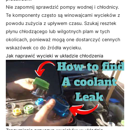
Nie zapomnij sprawdzić pompy wodnej i chłodnicy.
Te komponenty często są winowajcami wycieków z
powodu zużycia z upływem czasu. Szukaj resztek
płynu chłodzącego lub wilgotnych plam w tych
okolicach, ponieważ mogą one dostarczyć cennych
wskazówek co do źródła wycieku.
Jak naprawić wycieki w układzie chłodzenia