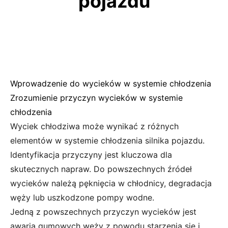
pojazdu
Wprowadzenie do wycieków w systemie chłodzenia
Zrozumienie przyczyn wycieków w systemie
chłodzenia
Wyciek chłodziwa może wynikać z różnych
elementów w systemie chłodzenia silnika pojazdu.
Identyfikacja przyczyny jest kluczowa dla
skutecznych napraw. Do powszechnych źródeł
wycieków należą pęknięcia w chłodnicy, degradacja
węży lub uszkodzone pompy wodne.
Jedną z powszechnych przyczyn wycieków jest
awaria gumowych węży z powodu starzenia się i