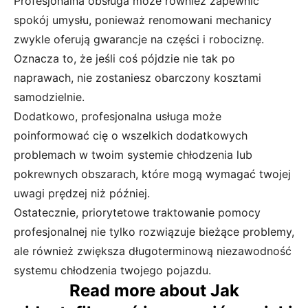
Profesjonalna obsługa może również zapewnić
spokój umysłu, ponieważ renomowani mechanicy
zwykle oferują gwarancje na części i robociznę.
Oznacza to, że jeśli coś pójdzie nie tak po
naprawach, nie zostaniesz obarczony kosztami
samodzielnie.
Dodatkowo, profesjonalna usługa może
poinformować cię o wszelkich dodatkowych
problemach w twoim systemie chłodzenia lub
pokrewnych obszarach, które mogą wymagać twojej
uwagi prędzej niż później.
Ostatecznie, priorytetowe traktowanie pomocy
profesjonalnej nie tylko rozwiązuje bieżące problemy,
ale również zwiększa długoterminową niezawodność
systemu chłodzenia twojego pojazdu.
Read more about Jak