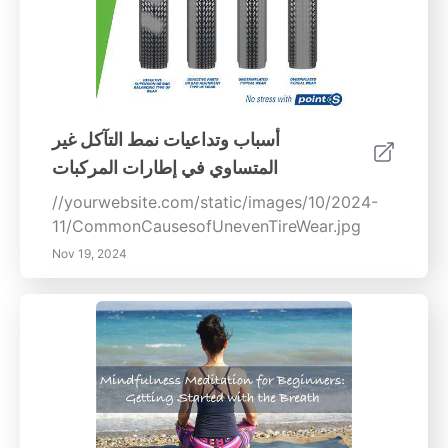
أسباب وتداعيات نمط التآكل غير
المتساوي في إطارات المركبات
//yourwebsite.com/static/images/10/2024-
11/CommonCausesofUnevenTireWear.jpg
Nov 19, 2024