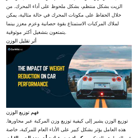
الزيت بشكل منتظم، بشكل ملحوظ على أداء المحرك. من
خلال الحفاظ على مكونات المحرك في حالة مثالية، يمكن
لملاك المركبات الاستمتاع بقوة حصانية وعزم معزز بينما
يتمتعون بتشغيل أكثر موثوقية.
أثر تقليل الوزن
فهم توزيع الوزن
توزيع الوزن يشير إلى كيفية توزيع وزن المركبة عبر محاورها.
هذه العامل يؤثر بشكل كبير على الأداء العام للمركبة، خاصة