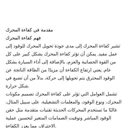
مقدمة في كفاءة المحرك
فهم كفاءة المحرك
تشير كفاءة المحرك إلى مدى جودة تحويل المحرك للوقود إلى
عمل مفيد. يمكن أن تؤثر كفاءة المحرك بشكل كبير على كل
من القوة الحصانية والعزم، بالإضافة إلى أداء السيارة بشكل
عام. يعني ارتفاع الكفاءة أن مزيدًا من الطاقة الناتجة عن
الوقود المحترق يتم تحويلها إلى حركة، بدلاً من أن تضيع في
شكل حرارة.
تشمل العوامل التي تؤثر على كفاءة المحرك تصميم مكونات
المحرك، ونوع الوقود، والمعلمات التشغيلية. على سبيل المثال،
غالبًا ما تستخدم المحركات الحديثة تقنيات متقدمة مثل حقن
الوقود المباشر وتوقيت الصمامات المتغير لتحسين عملية
الاحتراق، مما يعزز الكفاءة.