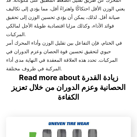
المحرك عن طريق تقليل الضغط المطبق على مكوناته. قد
يعني الوزن الأقل احتكاكًا واهتراءً أقل، مما يؤدي إلى تكاليف
صيانة أقل. لذلك، يمكن أن يؤدي تحسين الوزن إلى تحقيق
فوائد الأداء، وكذلك مزايا اقتصادية طويلة الأجل لمالكي
المركبات.
في الختام، فإن التفاعل بين تقليل الوزن وأداء المحرك أمر
حيوي لتحقيق تحسين قوة الحصان وعزم الدوران في
المركبات. تحدد هذه العلاقة المعقدة في النهاية مدى أداء
المركبة في ظروف مختلفة.
Read more about زيادة القدرة
الحصانية وعزم الدوران من خلال تعزيز
الكفاءة