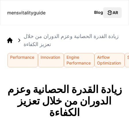
mensvitalityguide
Blog
AR
زيادة القدرة الحصانية وعزم الدوران من خلال
تعزيز الكفاءة
Home
Performance
Innovation
Engine
Airflow
Performance
Optimization
زيادة القدرة الحصانية وعزم
الدوران من خلال تعزيز
الكفاءة