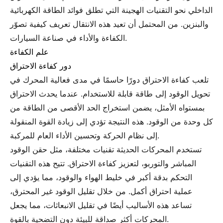
الداخلي نحو التقنيات الهجينة التي تطلق فوائد الطاقة الكهربائية
والبنزين. من المحتمل أن تعيد هذه الانتقال تعريف كيفية تصوّر
الكفاءة والأداء في صناعة السيارات.
علم الكفاءة
دور كفاءة الاحتراق
تلعب كفاءة الاحتراق دورًا حاسمًا في مدى فعالية المحرك في
تحويل الوقود إلى طاقة قابلة للاستخدام. عندما يحدث الاحتراق
بمستواه الأمثل، يضمن استخراج الحد الأقصى من الطاقة من
كل وحدة من الوقود. هذه النتيجة تؤدي إلى زيادة القوة المنقولة
إلى نظام الحركة وتحسين الأداء العام للمركبة.
تستخدم المحركات الحديثة تقنيات مختلفة، مثل حقن الوقود
المباشر والتوربو، لتعزيز كفاءة الاحتراق. تتيح هذه التقنيات
التحكم بدقة أكبر في خليط الهواء والوقود، مما يؤدي إلى
عملية احتراق أكمل. من خلال تقليل الوقود غير المحترق،
تساعد هذه الأساليب أيضًا في تقليل الانبعاثات، مما يجعل
المحركات أكثر صداقة للبيئة دون التضحية بالقوة.