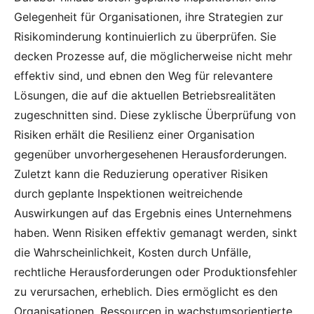
Gelegenheit für Organisationen, ihre Strategien zur
Risikominderung kontinuierlich zu überprüfen. Sie
decken Prozesse auf, die möglicherweise nicht mehr
effektiv sind, und ebnen den Weg für relevantere
Lösungen, die auf die aktuellen Betriebsrealitäten
zugeschnitten sind. Diese zyklische Überprüfung von
Risiken erhält die Resilienz einer Organisation
gegenüber unvorhergesehenen Herausforderungen.
Zuletzt kann die Reduzierung operativer Risiken
durch geplante Inspektionen weitreichende
Auswirkungen auf das Ergebnis eines Unternehmens
haben. Wenn Risiken effektiv gemanagt werden, sinkt
die Wahrscheinlichkeit, Kosten durch Unfälle,
rechtliche Herausforderungen oder Produktionsfehler
zu verursachen, erheblich. Dies ermöglicht es den
Organisationen, Ressourcen in wachstumsorientierte