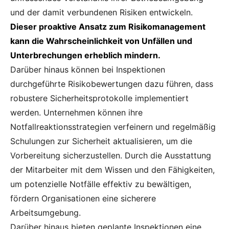
und der damit verbundenen Risiken entwickeln.
Dieser proaktive Ansatz zum Risikomanagement
kann die Wahrscheinlichkeit von Unfällen und
Unterbrechungen erheblich mindern.
Darüber hinaus können bei Inspektionen
durchgeführte Risikobewertungen dazu führen, dass
robustere Sicherheitsprotokolle implementiert
werden. Unternehmen können ihre
Notfallreaktionsstrategien verfeinern und regelmäßig
Schulungen zur Sicherheit aktualisieren, um die
Vorbereitung sicherzustellen. Durch die Ausstattung
der Mitarbeiter mit dem Wissen und den Fähigkeiten,
um potenzielle Notfälle effektiv zu bewältigen,
fördern Organisationen eine sicherere
Arbeitsumgebung.
Darüber hinaus bieten geplante Inspektionen eine