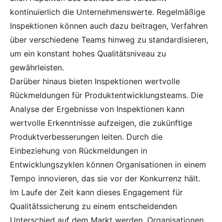
kontinuierlich die Unternehmenswerte. Regelmäßige
Inspektionen können auch dazu beitragen, Verfahren
über verschiedene Teams hinweg zu standardisieren,
um ein konstant hohes Qualitätsniveau zu
gewährleisten.
Darüber hinaus bieten Inspektionen wertvolle
Rückmeldungen für Produktentwicklungsteams. Die
Analyse der Ergebnisse von Inspektionen kann
wertvolle Erkenntnisse aufzeigen, die zukünftige
Produktverbesserungen leiten. Durch die
Einbeziehung von Rückmeldungen in
Entwicklungszyklen können Organisationen in einem
Tempo innovieren, das sie vor der Konkurrenz hält.
Im Laufe der Zeit kann dieses Engagement für
Qualitätssicherung zu einem entscheidenden
Unterschied auf dem Markt werden. Organisationen,