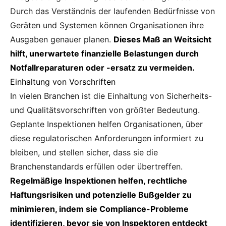
Durch das Verständnis der laufenden Bedürfnisse von
Geräten und Systemen können Organisationen ihre
Ausgaben genauer planen.
Dieses Maß an Weitsicht
hilft, unerwartete finanzielle Belastungen durch
Notfallreparaturen oder -ersatz zu vermeiden.
Einhaltung von Vorschriften
In vielen Branchen ist die Einhaltung von Sicherheits-
und Qualitätsvorschriften von größter Bedeutung.
Geplante Inspektionen helfen Organisationen, über
diese regulatorischen Anforderungen informiert zu
bleiben, und stellen sicher, dass sie die
Branchenstandards erfüllen oder übertreffen.
Regelmäßige Inspektionen helfen, rechtliche
Haftungsrisiken und potenzielle Bußgelder zu
minimieren, indem sie Compliance-Probleme
identifizieren, bevor sie von Inspektoren entdeckt