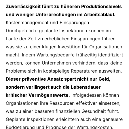
Zuverlässigkeit führt zu höheren Produktionslevels
und weniger Unterbrechungen im Arbeitsablauf.
Kostenmanagement und Einsparungen
Durchgeführte geplante Inspektionen können im
Laufe der Zeit zu erheblichen Einsparungen führen,
was sie zu einer klugen Investition für Organisationen
macht. Indem Wartungsbedarfe frühzeitig identifiziert
werden, können Unternehmen verhindern, dass kleine
Probleme sich in kostspielige Reparaturen ausweiten.
Dieser präventive Ansatz spart nicht nur Geld,
sondern verlängert auch die Lebensdauer
kritischer Vermögenswerte.
Infolgedessen können
Organisationen ihre Ressourcen effektiver einsetzen,
was zu einer besseren finanziellen Gesundheit führt.
Geplante Inspektionen erleichtern auch eine genauere
Budgetierung und Prognose der Wartungskosten.