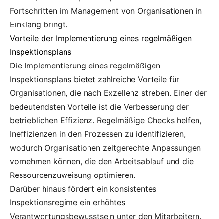
Fortschritten im Management von Organisationen in
Einklang bringt.
Vorteile der Implementierung eines regelmäßigen
Inspektionsplans
Die Implementierung eines regelmäßigen
Inspektionsplans bietet zahlreiche Vorteile für
Organisationen, die nach Exzellenz streben. Einer der
bedeutendsten Vorteile ist die Verbesserung der
betrieblichen Effizienz. Regelmäßige Checks helfen,
Ineffizienzen in den Prozessen zu identifizieren,
wodurch Organisationen zeitgerechte Anpassungen
vornehmen können, die den Arbeitsablauf und die
Ressourcenzuweisung optimieren.
Darüber hinaus fördert ein konsistentes
Inspektionsregime ein erhöhtes
Verantwortungsbewusstsein unter den Mitarbeitern.