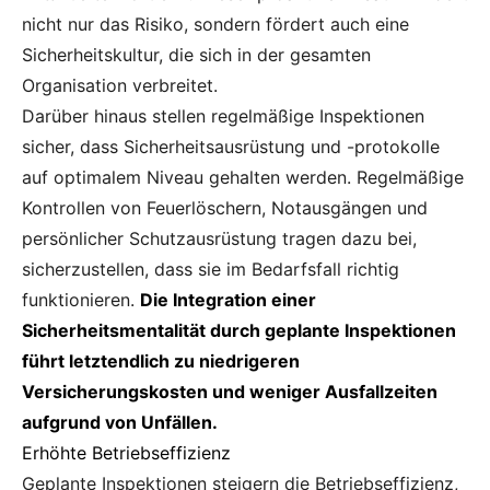
nicht nur das Risiko, sondern fördert auch eine
Sicherheitskultur, die sich in der gesamten
Organisation verbreitet.
Darüber hinaus stellen regelmäßige Inspektionen
sicher, dass Sicherheitsausrüstung und -protokolle
auf optimalem Niveau gehalten werden. Regelmäßige
Kontrollen von Feuerlöschern, Notausgängen und
persönlicher Schutzausrüstung tragen dazu bei,
sicherzustellen, dass sie im Bedarfsfall richtig
funktionieren.
Die Integration einer
Sicherheitsmentalität durch geplante Inspektionen
führt letztendlich zu niedrigeren
Versicherungskosten und weniger Ausfallzeiten
aufgrund von Unfällen.
Erhöhte Betriebseffizienz
Geplante Inspektionen steigern die Betriebseffizienz,