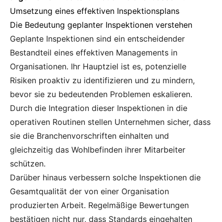
Umsetzung eines effektiven Inspektionsplans
Die Bedeutung geplanter Inspektionen verstehen
Geplante Inspektionen sind ein entscheidender
Bestandteil eines effektiven Managements in
Organisationen. Ihr Hauptziel ist es, potenzielle
Risiken proaktiv zu identifizieren und zu mindern,
bevor sie zu bedeutenden Problemen eskalieren.
Durch die Integration dieser Inspektionen in die
operativen Routinen stellen Unternehmen sicher, dass
sie die Branchenvorschriften einhalten und
gleichzeitig das Wohlbefinden ihrer Mitarbeiter
schützen.
Darüber hinaus verbessern solche Inspektionen die
Gesamtqualität der von einer Organisation
produzierten Arbeit. Regelmäßige Bewertungen
bestätigen nicht nur, dass Standards eingehalten