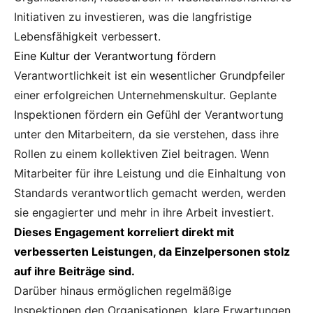
Initiativen zu investieren, was die langfristige
Lebensfähigkeit verbessert.
Eine Kultur der Verantwortung fördern
Verantwortlichkeit ist ein wesentlicher Grundpfeiler
einer erfolgreichen Unternehmenskultur. Geplante
Inspektionen fördern ein Gefühl der Verantwortung
unter den Mitarbeitern, da sie verstehen, dass ihre
Rollen zu einem kollektiven Ziel beitragen. Wenn
Mitarbeiter für ihre Leistung und die Einhaltung von
Standards verantwortlich gemacht werden, werden
sie engagierter und mehr in ihre Arbeit investiert.
Dieses Engagement korreliert direkt mit
verbesserten Leistungen, da Einzelpersonen stolz
auf ihre Beiträge sind.
Darüber hinaus ermöglichen regelmäßige
Inspektionen den Organisationen, klare Erwartungen