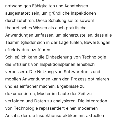
notwendigen Fähigkeiten und Kenntnissen
ausgestattet sein, um gründliche Inspektionen
durchzuführen. Diese Schulung sollte sowohl
theoretisches Wissen als auch praktische
Anwendungen umfassen, um sicherzustellen, dass alle
Teammitglieder sich in der Lage fühlen, Bewertungen
effektiv durchzuführen.
Schließlich kann die Einbeziehung von Technologie
die Effizienz von Inspektionsplänen erheblich
verbessern. Die Nutzung von Softwaretools und
mobilen Anwendungen kann den Prozess optimieren
und es einfacher machen, Ergebnisse zu
dokumentieren, Muster im Laufe der Zeit zu
verfolgen und Daten zu analysieren. Die Integration
von Technologie repräsentiert einen modernen
Ansatz, der die Inspektionspraktiken mit aktuellen