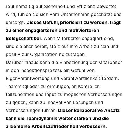
routinemäßig auf Sicherheit und Effizienz bewertet
wird, fühlen sie sich vom Unternehmen geschätzt und
umsorgt.
Dieses Gefühl, priorisiert zu werden, trägt
zu einer engagierteren und motivierteren
Belegschaft bei.
Wenn Mitarbeiter engagiert sind,
sind sie eher bereit, stolz auf ihre Arbeit zu sein und
positiv zur Organisation beizutragen.
Darüber hinaus kann die Einbeziehung der Mitarbeiter
in den Inspektionsprozess ein Gefühl von
Eigenverantwortung und Verantwortlichkeit fördern.
Teammitglieder zu ermutigen, an Kontrollen
teilzunehmen und Input zu möglichen Verbesserungen
zu geben, kann zu innovativen Lösungen und
Verbesserungen führen.
Dieser kollaborative Ansatz
kann die Teamdynamik weiter stärken und die
allgemeine Arbeitszufriedenheit verbessern.