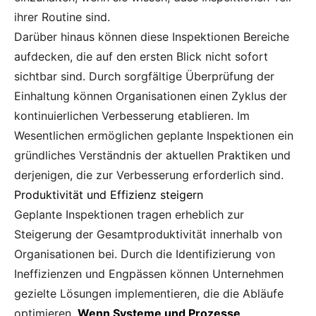
ihrer Routine sind.
Darüber hinaus können diese Inspektionen Bereiche
aufdecken, die auf den ersten Blick nicht sofort
sichtbar sind. Durch sorgfältige Überprüfung der
Einhaltung können Organisationen einen Zyklus der
kontinuierlichen Verbesserung etablieren. Im
Wesentlichen ermöglichen geplante Inspektionen ein
gründliches Verständnis der aktuellen Praktiken und
derjenigen, die zur Verbesserung erforderlich sind.
Produktivität und Effizienz steigern
Geplante Inspektionen tragen erheblich zur
Steigerung der Gesamtproduktivität innerhalb von
Organisationen bei. Durch die Identifizierung von
Ineffizienzen und Engpässen können Unternehmen
gezielte Lösungen implementieren, die die Abläufe
optimieren.
Wenn Systeme und Prozesse