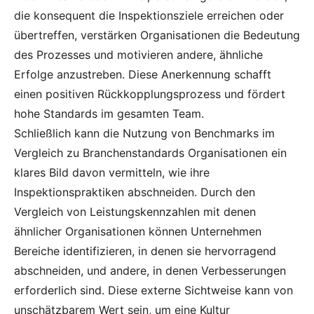
die konsequent die Inspektionsziele erreichen oder
übertreffen, verstärken Organisationen die Bedeutung
des Prozesses und motivieren andere, ähnliche
Erfolge anzustreben. Diese Anerkennung schafft
einen positiven Rückkopplungsprozess und fördert
hohe Standards im gesamten Team.
Schließlich kann die Nutzung von Benchmarks im
Vergleich zu Branchenstandards Organisationen ein
klares Bild davon vermitteln, wie ihre
Inspektionspraktiken abschneiden. Durch den
Vergleich von Leistungskennzahlen mit denen
ähnlicher Organisationen können Unternehmen
Bereiche identifizieren, in denen sie hervorragend
abschneiden, und andere, in denen Verbesserungen
erforderlich sind. Diese externe Sichtweise kann von
unschätzbarem Wert sein, um eine Kultur