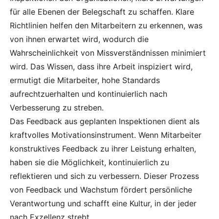
für alle Ebenen der Belegschaft zu schaffen. Klare
Richtlinien helfen den Mitarbeitern zu erkennen, was
von ihnen erwartet wird, wodurch die
Wahrscheinlichkeit von Missverständnissen minimiert
wird. Das Wissen, dass ihre Arbeit inspiziert wird,
ermutigt die Mitarbeiter, hohe Standards
aufrechtzuerhalten und kontinuierlich nach
Verbesserung zu streben.
Das Feedback aus geplanten Inspektionen dient als
kraftvolles Motivationsinstrument. Wenn Mitarbeiter
konstruktives Feedback zu ihrer Leistung erhalten,
haben sie die Möglichkeit, kontinuierlich zu
reflektieren und sich zu verbessern. Dieser Prozess
von Feedback und Wachstum fördert persönliche
Verantwortung und schafft eine Kultur, in der jeder
nach Exzellenz strebt.