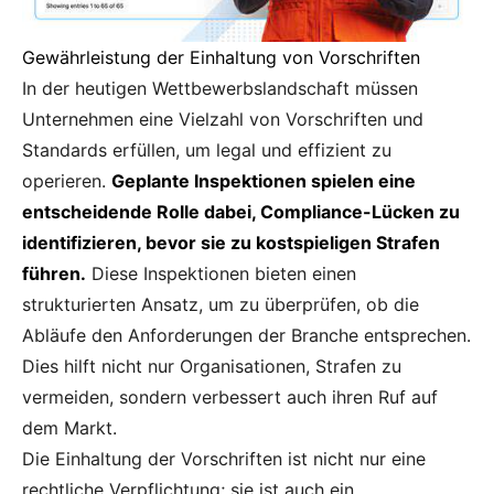
Gewährleistung der Einhaltung von Vorschriften
In der heutigen Wettbewerbslandschaft müssen
Unternehmen eine Vielzahl von Vorschriften und
Standards erfüllen, um legal und effizient zu
operieren.
Geplante Inspektionen spielen eine
entscheidende Rolle dabei, Compliance-Lücken zu
identifizieren, bevor sie zu kostspieligen Strafen
führen.
Diese Inspektionen bieten einen
strukturierten Ansatz, um zu überprüfen, ob die
Abläufe den Anforderungen der Branche entsprechen.
Dies hilft nicht nur Organisationen, Strafen zu
vermeiden, sondern verbessert auch ihren Ruf auf
dem Markt.
Die Einhaltung der Vorschriften ist nicht nur eine
rechtliche Verpflichtung; sie ist auch ein