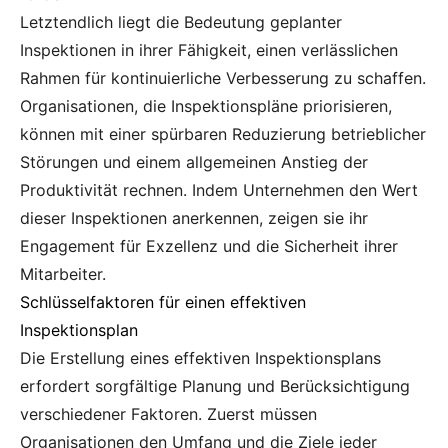
Letztendlich liegt die Bedeutung geplanter
Inspektionen in ihrer Fähigkeit, einen verlässlichen
Rahmen für kontinuierliche Verbesserung zu schaffen.
Organisationen, die Inspektionspläne priorisieren,
können mit einer spürbaren Reduzierung betrieblicher
Störungen und einem allgemeinen Anstieg der
Produktivität rechnen. Indem Unternehmen den Wert
dieser Inspektionen anerkennen, zeigen sie ihr
Engagement für Exzellenz und die Sicherheit ihrer
Mitarbeiter.
Schlüsselfaktoren für einen effektiven
Inspektionsplan
Die Erstellung eines effektiven Inspektionsplans
erfordert sorgfältige Planung und Berücksichtigung
verschiedener Faktoren. Zuerst müssen
Organisationen den Umfang und die Ziele jeder