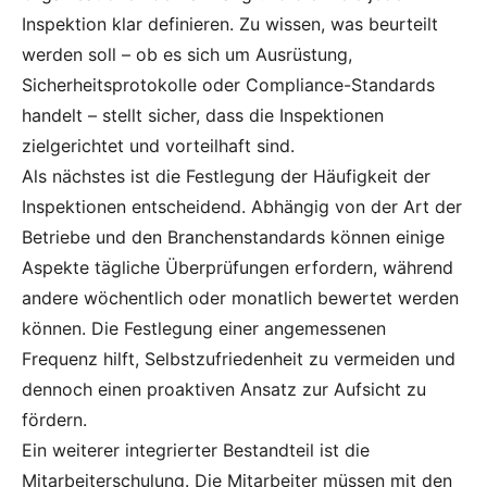
Inspektion klar definieren. Zu wissen, was beurteilt
werden soll – ob es sich um Ausrüstung,
Sicherheitsprotokolle oder Compliance-Standards
handelt – stellt sicher, dass die Inspektionen
zielgerichtet und vorteilhaft sind.
Als nächstes ist die Festlegung der Häufigkeit der
Inspektionen entscheidend. Abhängig von der Art der
Betriebe und den Branchenstandards können einige
Aspekte tägliche Überprüfungen erfordern, während
andere wöchentlich oder monatlich bewertet werden
können. Die Festlegung einer angemessenen
Frequenz hilft, Selbstzufriedenheit zu vermeiden und
dennoch einen proaktiven Ansatz zur Aufsicht zu
fördern.
Ein weiterer integrierter Bestandteil ist die
Mitarbeiterschulung. Die Mitarbeiter müssen mit den