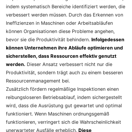
indem systematisch Bereiche identifiziert werden, die
verbessert werden müssen. Durch das Erkennen von
Ineffizienzen in Maschinen oder Arbeitsabläufen
können Organisationen diese Probleme angehen,
bevor sie die Produktivität behindern.
Infolgedessen
können Unternehmen ihre Abläufe optimieren und
sicherstellen, dass Ressourcen effektiv genutzt
werden.
Dieser Ansatz verbessert nicht nur die
Produktivität, sondern trägt auch zu einem besseren
Ressourcenmanagement bei.
Zusätzlich fördern regelmäßige Inspektionen einen
reibungsloseren Betriebsablauf, indem sichergestellt
wird, dass die Ausrüstung gut gewartet und optimal
funktioniert. Wenn Maschinen ordnungsgemäß
funktionieren, verringert sich die Wahrscheinlichkeit
unerwarteter Ausfälle erheblich.
Diese