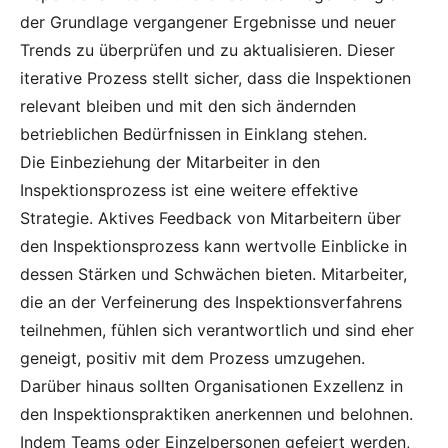
der Grundlage vergangener Ergebnisse und neuer
Trends zu überprüfen und zu aktualisieren. Dieser
iterative Prozess stellt sicher, dass die Inspektionen
relevant bleiben und mit den sich ändernden
betrieblichen Bedürfnissen in Einklang stehen.
Die Einbeziehung der Mitarbeiter in den
Inspektionsprozess ist eine weitere effektive
Strategie. Aktives Feedback von Mitarbeitern über
den Inspektionsprozess kann wertvolle Einblicke in
dessen Stärken und Schwächen bieten. Mitarbeiter,
die an der Verfeinerung des Inspektionsverfahrens
teilnehmen, fühlen sich verantwortlich und sind eher
geneigt, positiv mit dem Prozess umzugehen.
Darüber hinaus sollten Organisationen Exzellenz in
den Inspektionspraktiken anerkennen und belohnen.
Indem Teams oder Einzelpersonen gefeiert werden,