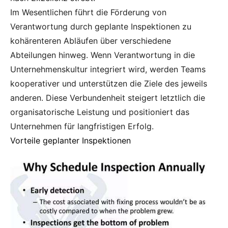
Im Wesentlichen führt die Förderung von
Verantwortung durch geplante Inspektionen zu
kohärenteren Abläufen über verschiedene
Abteilungen hinweg. Wenn Verantwortung in die
Unternehmenskultur integriert wird, werden Teams
kooperativer und unterstützen die Ziele des jeweils
anderen. Diese Verbundenheit steigert letztlich die
organisatorische Leistung und positioniert das
Unternehmen für langfristigen Erfolg.
Vorteile geplanter Inspektionen