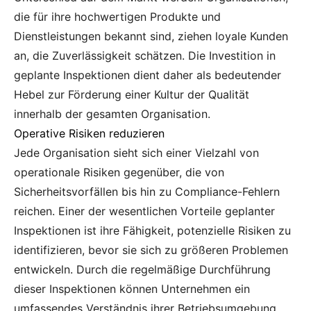
die für ihre hochwertigen Produkte und
Dienstleistungen bekannt sind, ziehen loyale Kunden
an, die Zuverlässigkeit schätzen. Die Investition in
geplante Inspektionen dient daher als bedeutender
Hebel zur Förderung einer Kultur der Qualität
innerhalb der gesamten Organisation.
Operative Risiken reduzieren
Jede Organisation sieht sich einer Vielzahl von
operationale Risiken gegenüber, die von
Sicherheitsvorfällen bis hin zu Compliance-Fehlern
reichen. Einer der wesentlichen Vorteile geplanter
Inspektionen ist ihre Fähigkeit, potenzielle Risiken zu
identifizieren, bevor sie sich zu größeren Problemen
entwickeln. Durch die regelmäßige Durchführung
dieser Inspektionen können Unternehmen ein
umfassendes Verständnis ihrer Betriebsumgebung