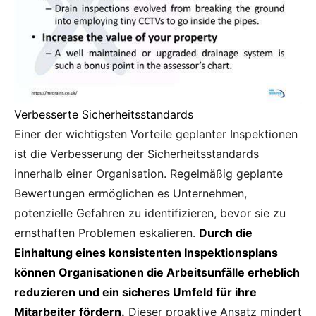
Verbesserte Sicherheitsstandards
Einer der wichtigsten Vorteile geplanter Inspektionen
ist die Verbesserung der Sicherheitsstandards
innerhalb einer Organisation. Regelmäßig geplante
Bewertungen ermöglichen es Unternehmen,
potenzielle Gefahren zu identifizieren, bevor sie zu
ernsthaften Problemen eskalieren.
Durch die
Einhaltung eines konsistenten Inspektionsplans
können Organisationen die Arbeitsunfälle erheblich
reduzieren und ein sicheres Umfeld für ihre
Mitarbeiter fördern.
Dieser proaktive Ansatz mindert