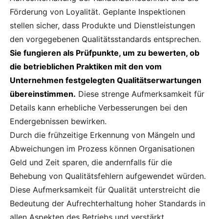
Förderung von Loyalität. Geplante Inspektionen
stellen sicher, dass Produkte und Dienstleistungen
den vorgegebenen Qualitätsstandards entsprechen.
Sie fungieren als Prüfpunkte, um zu bewerten, ob
die betrieblichen Praktiken mit den vom
Unternehmen festgelegten Qualitätserwartungen
übereinstimmen.
Diese strenge Aufmerksamkeit für
Details kann erhebliche Verbesserungen bei den
Endergebnissen bewirken.
Durch die frühzeitige Erkennung von Mängeln und
Abweichungen im Prozess können Organisationen
Geld und Zeit sparen, die andernfalls für die
Behebung von Qualitätsfehlern aufgewendet würden.
Diese Aufmerksamkeit für Qualität unterstreicht die
Bedeutung der Aufrechterhaltung hoher Standards in
allen Aspekten des Betriebs und verstärkt