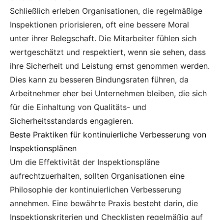
Schließlich erleben Organisationen, die regelmäßige
Inspektionen priorisieren, oft eine bessere Moral
unter ihrer Belegschaft. Die Mitarbeiter fühlen sich
wertgeschätzt und respektiert, wenn sie sehen, dass
ihre Sicherheit und Leistung ernst genommen werden.
Dies kann zu besseren Bindungsraten führen, da
Arbeitnehmer eher bei Unternehmen bleiben, die sich
für die Einhaltung von Qualitäts- und
Sicherheitsstandards engagieren.
Beste Praktiken für kontinuierliche Verbesserung von
Inspektionsplänen
Um die Effektivität der Inspektionspläne
aufrechtzuerhalten, sollten Organisationen eine
Philosophie der kontinuierlichen Verbesserung
annehmen. Eine bewährte Praxis besteht darin, die
Inspektionskriterien und Checklisten regelmäßig auf