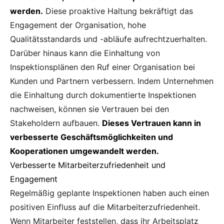
werden.
Diese proaktive Haltung bekräftigt das
Engagement der Organisation, hohe
Qualitätsstandards und -abläufe aufrechtzuerhalten.
Darüber hinaus kann die Einhaltung von
Inspektionsplänen den Ruf einer Organisation bei
Kunden und Partnern verbessern. Indem Unternehmen
die Einhaltung durch dokumentierte Inspektionen
nachweisen, können sie Vertrauen bei den
Stakeholdern aufbauen.
Dieses Vertrauen kann in
verbesserte Geschäftsmöglichkeiten und
Kooperationen umgewandelt werden.
Verbesserte Mitarbeiterzufriedenheit und
Engagement
Regelmäßig geplante Inspektionen haben auch einen
positiven Einfluss auf die Mitarbeiterzufriedenheit.
Wenn Mitarbeiter feststellen, dass ihr Arbeitsplatz