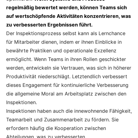
regelmäßig bewertet werden, können Teams sich
auf wertschöpfende Aktivitäten konzentrieren, was
zu verbesserten Ergebnissen führt.
Der Inspektionsprozess selbst kann als Lernchance
für Mitarbeiter dienen, indem er ihnen Einblicke in
bewährte Praktiken und operationale Exzellenz
ermöglicht. Wenn Teams in ihren Rollen geschickter
werden, entwickeln sie Vertrauen, was sich in höherer
Produktivität niederschlägt. Letztendlich verbessert
dieses Engagement für kontinuierliche Verbesserung
die allgemeine Moral am Arbeitsplatz zwischen den
Inspektionen.
Inspektionen haben auch die innewohnende Fähigkeit,
Teamarbeit und Zusammenarbeit zu fördern. Sie
erfordern häufig die Kooperation zwischen
Abteilungen, was zu verbesserten