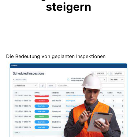
steigern
Die Bedeutung von geplanten Inspektionen