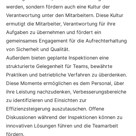
werden, sondern fördern auch eine Kultur der
Verantwortung unter den Mitarbeitern. Diese Kultur
ermutigt die Mitarbeiter, Verantwortung für ihre
Aufgaben zu übernehmen und fördert ein
gemeinsames Engagement für die Aufrechterhaltung
von Sicherheit und Qualität.
Außerdem bieten geplante Inspektionen eine
strukturierte Gelegenheit für Teams, bewährte
Praktiken und betriebliche Verfahren zu überdenken.
Diese Momente ermöglichen es dem Personal, über
ihre Leistung nachzudenken, Verbesserungsbereiche
zu identifizieren und Einsichten zur
Effizienzsteigerung auszutauschen. Offene
Diskussionen während der Inspektionen können zu
innovativen Lösungen führen und die Teamarbeit
fördern.