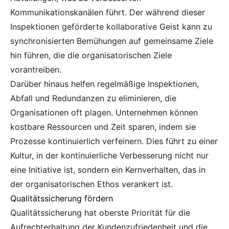
Kommunikationskanälen führt. Der während dieser
Inspektionen geförderte kollaborative Geist kann zu
synchronisierten Bemühungen auf gemeinsame Ziele
hin führen, die die organisatorischen Ziele
vorantreiben.
Darüber hinaus helfen regelmäßige Inspektionen,
Abfall und Redundanzen zu eliminieren, die
Organisationen oft plagen. Unternehmen können
kostbare Ressourcen und Zeit sparen, indem sie
Prozesse kontinuierlich verfeinern. Dies führt zu einer
Kultur, in der kontinuierliche Verbesserung nicht nur
eine Initiative ist, sondern ein Kernverhalten, das in
der organisatorischen Ethos verankert ist.
Qualitätssicherung fördern
Qualitätssicherung hat oberste Priorität für die
Aufrechterhaltung der Kundenzufriedenheit und die