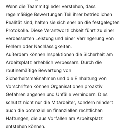
Wenn die Teammitglieder verstehen, dass
regelmäßige Bewertungen Teil ihrer betrieblichen
Realität sind, halten sie sich eher an die festgelegten
Protokolle. Diese Verantwortlichkeit führt zu einer
verbesserten Leistung und einer Verringerung von
Fehlern oder Nachlässigkeiten.
Außerdem können Inspektionen die Sicherheit am
Arbeitsplatz erheblich verbessern. Durch die
routinemäßige Bewertung von
Sicherheitsmaßnahmen und die Einhaltung von
Vorschriften können Organisationen proaktiv
Gefahren angehen und Unfälle verhindern. Dies
schützt nicht nur die Mitarbeiter, sondern mindert
auch die potenziellen finanziellen rechtlichen
Haftungen, die aus Vorfällen am Arbeitsplatz
entstehen können.