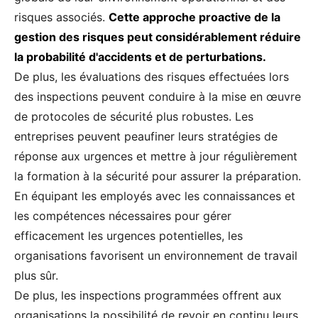
risques associés.
Cette approche proactive de la
gestion des risques peut considérablement réduire
la probabilité d'accidents et de perturbations.
De plus, les évaluations des risques effectuées lors
des inspections peuvent conduire à la mise en œuvre
de protocoles de sécurité plus robustes. Les
entreprises peuvent peaufiner leurs stratégies de
réponse aux urgences et mettre à jour régulièrement
la formation à la sécurité pour assurer la préparation.
En équipant les employés avec les connaissances et
les compétences nécessaires pour gérer
efficacement les urgences potentielles, les
organisations favorisent un environnement de travail
plus sûr.
De plus, les inspections programmées offrent aux
organisations la possibilité de revoir en continu leurs