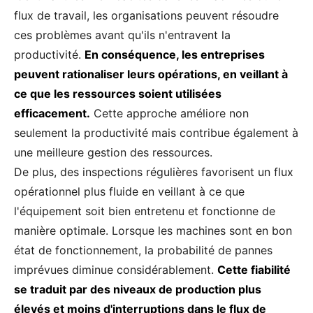
flux de travail, les organisations peuvent résoudre
ces problèmes avant qu'ils n'entravent la
productivité.
En conséquence, les entreprises
peuvent rationaliser leurs opérations, en veillant à
ce que les ressources soient utilisées
efficacement.
Cette approche améliore non
seulement la productivité mais contribue également à
une meilleure gestion des ressources.
De plus, des inspections régulières favorisent un flux
opérationnel plus fluide en veillant à ce que
l'équipement soit bien entretenu et fonctionne de
manière optimale. Lorsque les machines sont en bon
état de fonctionnement, la probabilité de pannes
imprévues diminue considérablement.
Cette fiabilité
se traduit par des niveaux de production plus
élevés et moins d'interruptions dans le flux de