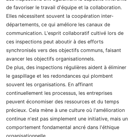
de favoriser le travail d'équipe et la collaboration.
Elles nécessitent souvent la coopération inter-
départements, ce qui améliore les canaux de
communication. L'esprit collaboratif cultivé lors de
ces inspections peut aboutir à des efforts
synchronisés vers des objectifs communs, faisant
avancer les objectifs organisationnels.
De plus, des inspections régulières aident à éliminer
le gaspillage et les redondances qui plombent
souvent les organisations. En affinant
continuellement les processus, les entreprises
peuvent économiser des ressources et du temps
précieux. Cela mène à une culture où l'amélioration
continue n'est pas simplement une initiative, mais un
comportement fondamental ancré dans l'éthique
organisationnelle.