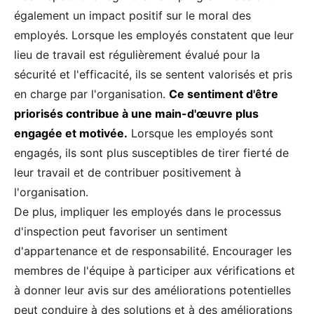
également un impact positif sur le moral des
employés. Lorsque les employés constatent que leur
lieu de travail est régulièrement évalué pour la
sécurité et l'efficacité, ils se sentent valorisés et pris
en charge par l'organisation.
Ce sentiment d'être
priorisés contribue à une main-d'œuvre plus
engagée et motivée.
Lorsque les employés sont
engagés, ils sont plus susceptibles de tirer fierté de
leur travail et de contribuer positivement à
l'organisation.
De plus, impliquer les employés dans le processus
d'inspection peut favoriser un sentiment
d'appartenance et de responsabilité. Encourager les
membres de l'équipe à participer aux vérifications et
à donner leur avis sur des améliorations potentielles
peut conduire à des solutions et à des améliorations