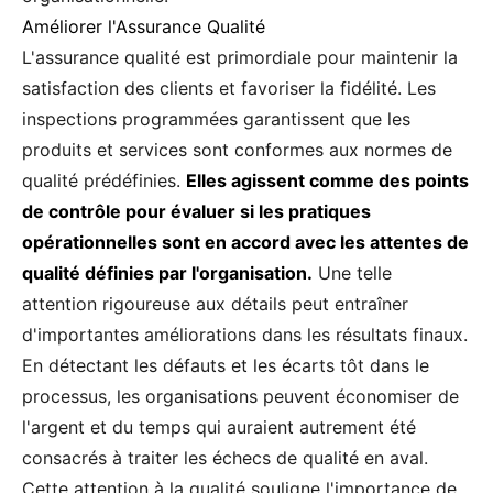
Améliorer l'Assurance Qualité
L'assurance qualité est primordiale pour maintenir la
satisfaction des clients et favoriser la fidélité. Les
inspections programmées garantissent que les
produits et services sont conformes aux normes de
qualité prédéfinies.
Elles agissent comme des points
de contrôle pour évaluer si les pratiques
opérationnelles sont en accord avec les attentes de
qualité définies par l'organisation.
Une telle
attention rigoureuse aux détails peut entraîner
d'importantes améliorations dans les résultats finaux.
En détectant les défauts et les écarts tôt dans le
processus, les organisations peuvent économiser de
l'argent et du temps qui auraient autrement été
consacrés à traiter les échecs de qualité en aval.
Cette attention à la qualité souligne l'importance de