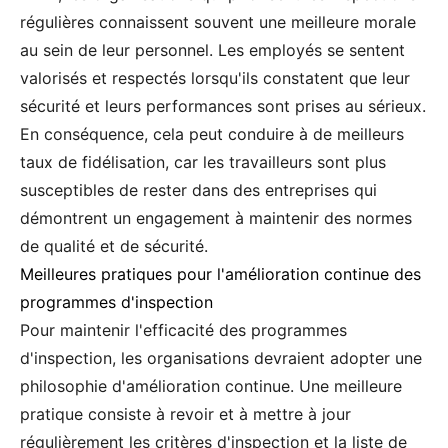
régulières connaissent souvent une meilleure morale
au sein de leur personnel. Les employés se sentent
valorisés et respectés lorsqu'ils constatent que leur
sécurité et leurs performances sont prises au sérieux.
En conséquence, cela peut conduire à de meilleurs
taux de fidélisation, car les travailleurs sont plus
susceptibles de rester dans des entreprises qui
démontrent un engagement à maintenir des normes
de qualité et de sécurité.
Meilleures pratiques pour l'amélioration continue des
programmes d'inspection
Pour maintenir l'efficacité des programmes
d'inspection, les organisations devraient adopter une
philosophie d'amélioration continue. Une meilleure
pratique consiste à revoir et à mettre à jour
régulièrement les critères d'inspection et la liste de