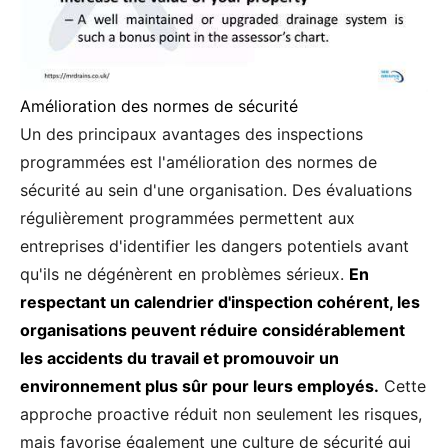
Amélioration des normes de sécurité
Un des principaux avantages des inspections
programmées est l'amélioration des normes de
sécurité au sein d'une organisation. Des évaluations
régulièrement programmées permettent aux
entreprises d'identifier les dangers potentiels avant
qu'ils ne dégénèrent en problèmes sérieux.
En
respectant un calendrier d'inspection cohérent, les
organisations peuvent réduire considérablement
les accidents du travail et promouvoir un
environnement plus sûr pour leurs employés.
Cette
approche proactive réduit non seulement les risques,
mais favorise également une culture de sécurité qui