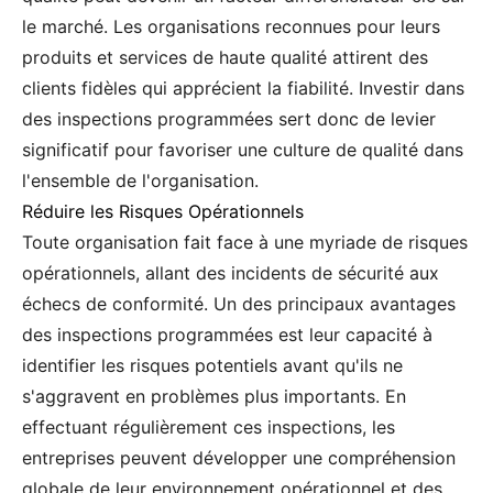
le marché. Les organisations reconnues pour leurs
produits et services de haute qualité attirent des
clients fidèles qui apprécient la fiabilité. Investir dans
des inspections programmées sert donc de levier
significatif pour favoriser une culture de qualité dans
l'ensemble de l'organisation.
Réduire les Risques Opérationnels
Toute organisation fait face à une myriade de risques
opérationnels, allant des incidents de sécurité aux
échecs de conformité. Un des principaux avantages
des inspections programmées est leur capacité à
identifier les risques potentiels avant qu'ils ne
s'aggravent en problèmes plus importants. En
effectuant régulièrement ces inspections, les
entreprises peuvent développer une compréhension
globale de leur environnement opérationnel et des