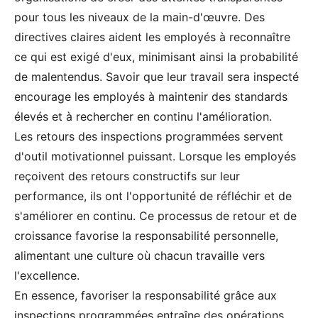
pour tous les niveaux de la main-d'œuvre. Des
directives claires aident les employés à reconnaître
ce qui est exigé d'eux, minimisant ainsi la probabilité
de malentendus. Savoir que leur travail sera inspecté
encourage les employés à maintenir des standards
élevés et à rechercher en continu l'amélioration.
Les retours des inspections programmées servent
d'outil motivationnel puissant. Lorsque les employés
reçoivent des retours constructifs sur leur
performance, ils ont l'opportunité de réfléchir et de
s'améliorer en continu. Ce processus de retour et de
croissance favorise la responsabilité personnelle,
alimentant une culture où chacun travaille vers
l'excellence.
En essence, favoriser la responsabilité grâce aux
inspections programmées entraîne des opérations