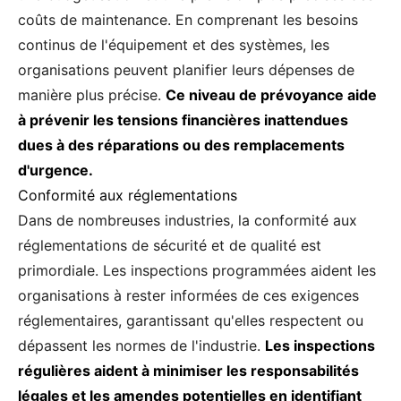
coûts de maintenance. En comprenant les besoins
continus de l'équipement et des systèmes, les
organisations peuvent planifier leurs dépenses de
manière plus précise.
Ce niveau de prévoyance aide
à prévenir les tensions financières inattendues
dues à des réparations ou des remplacements
d'urgence.
Conformité aux réglementations
Dans de nombreuses industries, la conformité aux
réglementations de sécurité et de qualité est
primordiale. Les inspections programmées aident les
organisations à rester informées de ces exigences
réglementaires, garantissant qu'elles respectent ou
dépassent les normes de l'industrie.
Les inspections
régulières aident à minimiser les responsabilités
légales et les amendes potentielles en identifiant