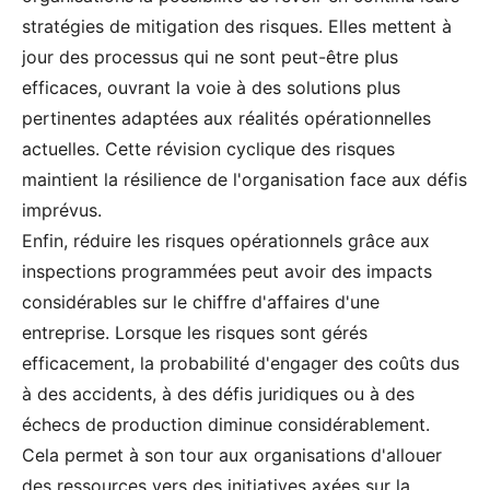
stratégies de mitigation des risques. Elles mettent à
jour des processus qui ne sont peut-être plus
efficaces, ouvrant la voie à des solutions plus
pertinentes adaptées aux réalités opérationnelles
actuelles. Cette révision cyclique des risques
maintient la résilience de l'organisation face aux défis
imprévus.
Enfin, réduire les risques opérationnels grâce aux
inspections programmées peut avoir des impacts
considérables sur le chiffre d'affaires d'une
entreprise. Lorsque les risques sont gérés
efficacement, la probabilité d'engager des coûts dus
à des accidents, à des défis juridiques ou à des
échecs de production diminue considérablement.
Cela permet à son tour aux organisations d'allouer
des ressources vers des initiatives axées sur la