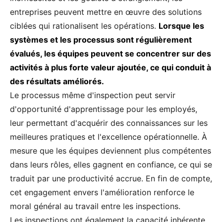
entreprises peuvent mettre en œuvre des solutions
ciblées qui rationalisent les opérations.
Lorsque les
systèmes et les processus sont régulièrement
évalués, les équipes peuvent se concentrer sur des
activités à plus forte valeur ajoutée, ce qui conduit à
des résultats améliorés.
Le processus même d'inspection peut servir
d'opportunité d'apprentissage pour les employés,
leur permettant d'acquérir des connaissances sur les
meilleures pratiques et l'excellence opérationnelle. À
mesure que les équipes deviennent plus compétentes
dans leurs rôles, elles gagnent en confiance, ce qui se
traduit par une productivité accrue. En fin de compte,
cet engagement envers l'amélioration renforce le
moral général au travail entre les inspections.
Les inspections ont également la capacité inhérente