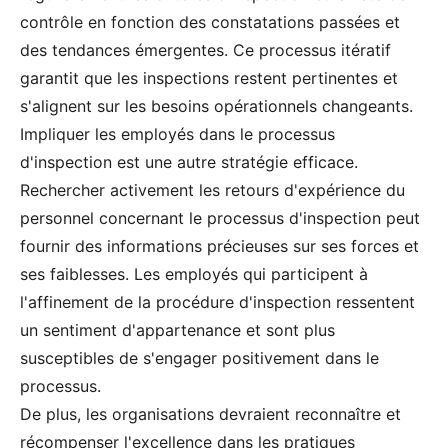
contrôle en fonction des constatations passées et
des tendances émergentes. Ce processus itératif
garantit que les inspections restent pertinentes et
s'alignent sur les besoins opérationnels changeants.
Impliquer les employés dans le processus
d'inspection est une autre stratégie efficace.
Rechercher activement les retours d'expérience du
personnel concernant le processus d'inspection peut
fournir des informations précieuses sur ses forces et
ses faiblesses. Les employés qui participent à
l'affinement de la procédure d'inspection ressentent
un sentiment d'appartenance et sont plus
susceptibles de s'engager positivement dans le
processus.
De plus, les organisations devraient reconnaître et
récompenser l'excellence dans les pratiques