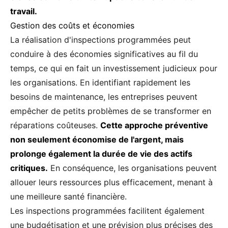
travail.
Gestion des coûts et économies
La réalisation d'inspections programmées peut
conduire à des économies significatives au fil du
temps, ce qui en fait un investissement judicieux pour
les organisations. En identifiant rapidement les
besoins de maintenance, les entreprises peuvent
empêcher de petits problèmes de se transformer en
réparations coûteuses.
Cette approche préventive
non seulement économise de l'argent, mais
prolonge également la durée de vie des actifs
critiques.
En conséquence, les organisations peuvent
allouer leurs ressources plus efficacement, menant à
une meilleure santé financière.
Les inspections programmées facilitent également
une budgétisation et une prévision plus précises des