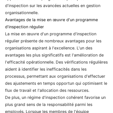
d'inspection sur les avancées actuelles en gestion
organisationnelle.
Avantages de la mise en œuvre d'un programme
d'inspection régulier
La mise en œuvre d'un programme d'inspection
régulier présente de nombreux avantages pour les
organisations aspirant à l'excellence. L'un des
avantages les plus significatifs est l'amélioration de
l'efficacité opérationnelle. Des vérifications régulières
aident à identifier les inefficacités dans les
processus, permettant aux organisations d'effectuer
des ajustements en temps opportun qui optimisent le
flux de travail et l'allocation des ressources.
De plus, un régime d'inspection cohérent favorise un
plus grand sens de la responsabilité parmi les
employés. Lorsque les membres de l'équipe