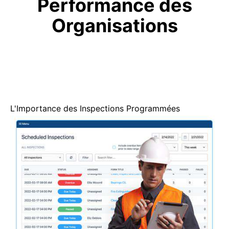
Performance des
Organisations
L'Importance des Inspections Programmées