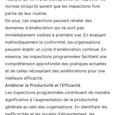
normes lorsqu'ils savent que les inspections font
partie de leur routine.
De plus, ces inspections peuvent révéler des
domaines d'amélioration qui ne sont pas
immédiatement visibles à première vue. En évaluant
méthodiquement la conformité, les organisations
peuvent établir un cycle d'amélioration continue. En
essence, les inspections programmées facilitent une
compréhension approfondie des pratiques actuelles
et de celles nécessitant des améliorations pour une
meilleure efficacité.
Améliorer la Productivité et l'Efficacité
Les inspections programmées contribuent de manière
significative à l'augmentation de la productivité
générale au sein des organisations. En identifiant les
inefficacités et les goulets d'étranglement, les