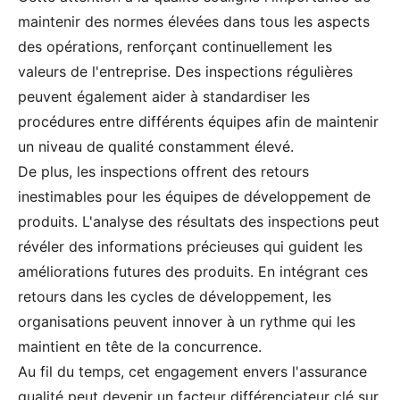
maintenir des normes élevées dans tous les aspects
des opérations, renforçant continuellement les
valeurs de l'entreprise. Des inspections régulières
peuvent également aider à standardiser les
procédures entre différents équipes afin de maintenir
un niveau de qualité constamment élevé.
De plus, les inspections offrent des retours
inestimables pour les équipes de développement de
produits. L'analyse des résultats des inspections peut
révéler des informations précieuses qui guident les
améliorations futures des produits. En intégrant ces
retours dans les cycles de développement, les
organisations peuvent innover à un rythme qui les
maintient en tête de la concurrence.
Au fil du temps, cet engagement envers l'assurance
qualité peut devenir un facteur différenciateur clé sur