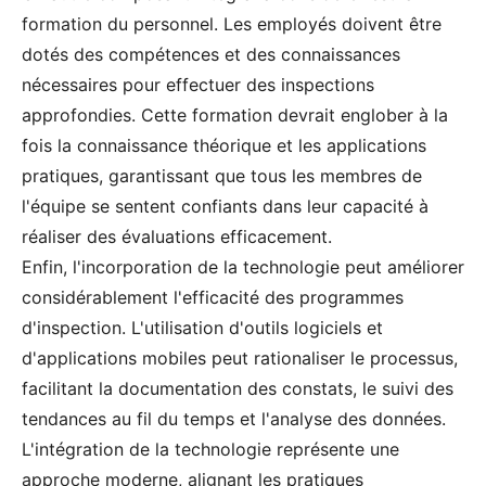
formation du personnel. Les employés doivent être
dotés des compétences et des connaissances
nécessaires pour effectuer des inspections
approfondies. Cette formation devrait englober à la
fois la connaissance théorique et les applications
pratiques, garantissant que tous les membres de
l'équipe se sentent confiants dans leur capacité à
réaliser des évaluations efficacement.
Enfin, l'incorporation de la technologie peut améliorer
considérablement l'efficacité des programmes
d'inspection. L'utilisation d'outils logiciels et
d'applications mobiles peut rationaliser le processus,
facilitant la documentation des constats, le suivi des
tendances au fil du temps et l'analyse des données.
L'intégration de la technologie représente une
approche moderne, alignant les pratiques