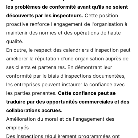
les problèmes de conformité avant qu'ils ne soient
découverts par les inspecteurs.
Cette position
proactive renforce l'engagement de l'organisation à
maintenir des normes et des opérations de haute
qualité.
En outre, le respect des calendriers d'inspection peut
améliorer la réputation d'une organisation auprès de
ses clients et partenaires. En démontrant leur
conformité par le biais d'inspections documentées,
les entreprises peuvent instaurer la confiance avec
les parties prenantes.
Cette confiance peut se
traduire par des opportunités commerciales et des
collaborations accrues.
Amélioration du moral et de l'engagement des
employés
Des inspections régulièrement programmées ont