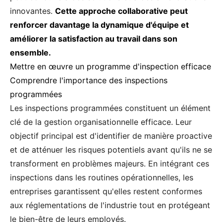
innovantes.
Cette approche collaborative peut
renforcer davantage la dynamique d'équipe et
améliorer la satisfaction au travail dans son
ensemble.
Mettre en œuvre un programme d'inspection efficace
Comprendre l'importance des inspections
programmées
Les inspections programmées constituent un élément
clé de la gestion organisationnelle efficace. Leur
objectif principal est d'identifier de manière proactive
et de atténuer les risques potentiels avant qu'ils ne se
transforment en problèmes majeurs. En intégrant ces
inspections dans les routines opérationnelles, les
entreprises garantissent qu'elles restent conformes
aux réglementations de l'industrie tout en protégeant
le bien-être de leurs employés.