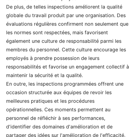
De plus, de telles inspections améliorent la qualité
globale du travail produit par une organisation. Des
évaluations régulières confirment non seulement que
les normes sont respectées, mais favorisent
également une culture de responsabilité parmi les
membres du personnel. Cette culture encourage les
employés à prendre possession de leurs
responsabilités et favorise un engagement collectif à
maintenir la sécurité et la qualité.
En outre, les inspections programmées offrent une
occasion structurée aux équipes de revoir les
meilleures pratiques et les procédures
opérationnelles. Ces moments permettent au
personnel de réfléchir à ses performances,
d'identifier des domaines d'amélioration et de
partager des idées sur l'amélioration de l'efficacité.