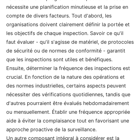
nécessite une planification minutieuse et la prise en
compte de divers facteurs. Tout d'abord, les
organisations doivent clairement définir la portée et
les objectifs de chaque inspection. Savoir ce qu'il
faut évaluer - qu'il s'agisse de matériel, de protocoles
de sécurité ou de normes de conformité - garantit
que les inspections sont utiles et bénéfiques.
Ensuite, déterminer la fréquence des inspections est
crucial. En fonction de la nature des opérations et
des normes industrielles, certains aspects peuvent
nécessiter des vérifications quotidiennes, tandis que
d'autres pourraient être évalués hebdomadairement
ou mensuellement. Établir une fréquence appropriée
aide à éviter la complaisance tout en favorisant une
approche proactive de la surveillance.
Un autre composant intégral à considérer est la