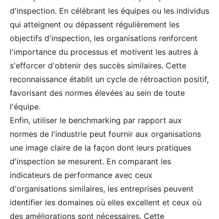
d'inspection. En célébrant les équipes ou les individus
qui atteignent ou dépassent régulièrement les
objectifs d'inspection, les organisations renforcent
l'importance du processus et motivent les autres à
s'efforcer d'obtenir des succès similaires. Cette
reconnaissance établit un cycle de rétroaction positif,
favorisant des normes élevées au sein de toute
l'équipe.
Enfin, utiliser le benchmarking par rapport aux
normes de l'industrie peut fournir aux organisations
une image claire de la façon dont leurs pratiques
d'inspection se mesurent. En comparant les
indicateurs de performance avec ceux
d'organisations similaires, les entreprises peuvent
identifier les domaines où elles excellent et ceux où
des améliorations sont nécessaires. Cette