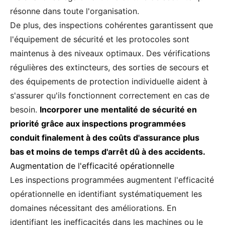
résonne dans toute l'organisation.
De plus, des inspections cohérentes garantissent que
l'équipement de sécurité et les protocoles sont
maintenus à des niveaux optimaux. Des vérifications
régulières des extincteurs, des sorties de secours et
des équipements de protection individuelle aident à
s'assurer qu'ils fonctionnent correctement en cas de
besoin.
Incorporer une mentalité de sécurité en
priorité grâce aux inspections programmées
conduit finalement à des coûts d'assurance plus
bas et moins de temps d'arrêt dû à des accidents.
Augmentation de l'efficacité opérationnelle
Les inspections programmées augmentent l'efficacité
opérationnelle en identifiant systématiquement les
domaines nécessitant des améliorations. En
identifiant les inefficacités dans les machines ou le