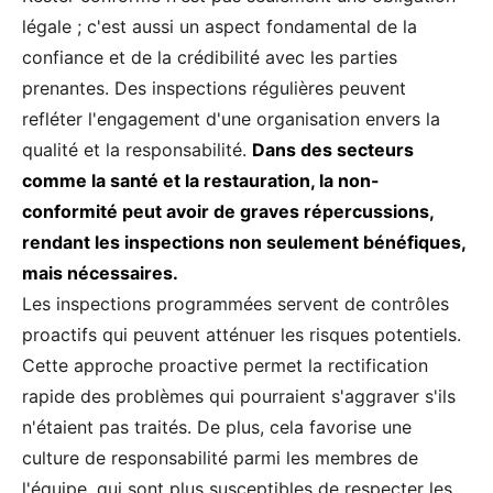
légale ; c'est aussi un aspect fondamental de la
confiance et de la crédibilité avec les parties
prenantes. Des inspections régulières peuvent
refléter l'engagement d'une organisation envers la
qualité et la responsabilité.
Dans des secteurs
comme la santé et la restauration, la non-
conformité peut avoir de graves répercussions,
rendant les inspections non seulement bénéfiques,
mais nécessaires.
Les inspections programmées servent de contrôles
proactifs qui peuvent atténuer les risques potentiels.
Cette approche proactive permet la rectification
rapide des problèmes qui pourraient s'aggraver s'ils
n'étaient pas traités. De plus, cela favorise une
culture de responsabilité parmi les membres de
l'équipe, qui sont plus susceptibles de respecter les