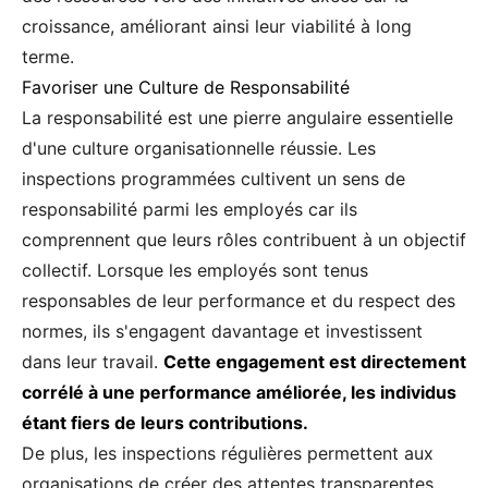
croissance, améliorant ainsi leur viabilité à long
terme.
Favoriser une Culture de Responsabilité
La responsabilité est une pierre angulaire essentielle
d'une culture organisationnelle réussie. Les
inspections programmées cultivent un sens de
responsabilité parmi les employés car ils
comprennent que leurs rôles contribuent à un objectif
collectif. Lorsque les employés sont tenus
responsables de leur performance et du respect des
normes, ils s'engagent davantage et investissent
dans leur travail.
Cette engagement est directement
corrélé à une performance améliorée, les individus
étant fiers de leurs contributions.
De plus, les inspections régulières permettent aux
organisations de créer des attentes transparentes