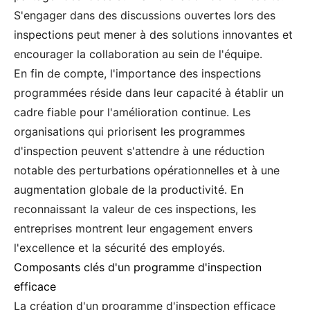
S'engager dans des discussions ouvertes lors des
inspections peut mener à des solutions innovantes et
encourager la collaboration au sein de l'équipe.
En fin de compte, l'importance des inspections
programmées réside dans leur capacité à établir un
cadre fiable pour l'amélioration continue. Les
organisations qui priorisent les programmes
d'inspection peuvent s'attendre à une réduction
notable des perturbations opérationnelles et à une
augmentation globale de la productivité. En
reconnaissant la valeur de ces inspections, les
entreprises montrent leur engagement envers
l'excellence et la sécurité des employés.
Composants clés d'un programme d'inspection
efficace
La création d'un programme d'inspection efficace