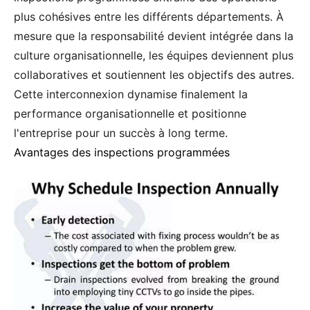
plus cohésives entre les différents départements. À
mesure que la responsabilité devient intégrée dans la
culture organisationnelle, les équipes deviennent plus
collaboratives et soutiennent les objectifs des autres.
Cette interconnexion dynamise finalement la
performance organisationnelle et positionne
l'entreprise pour un succès à long terme.
Avantages des inspections programmées