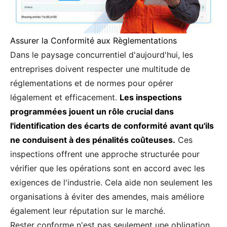
Assurer la Conformité aux Règlementations
Dans le paysage concurrentiel d'aujourd'hui, les
entreprises doivent respecter une multitude de
réglementations et de normes pour opérer
légalement et efficacement.
Les inspections
programmées jouent un rôle crucial dans
l'identification des écarts de conformité avant qu'ils
ne conduisent à des pénalités coûteuses.
Ces
inspections offrent une approche structurée pour
vérifier que les opérations sont en accord avec les
exigences de l'industrie. Cela aide non seulement les
organisations à éviter des amendes, mais améliore
également leur réputation sur le marché.
Rester conforme n'est pas seulement une obligation