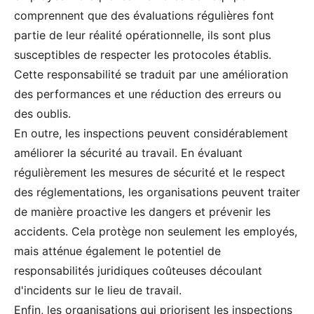
comprennent que des évaluations régulières font
partie de leur réalité opérationnelle, ils sont plus
susceptibles de respecter les protocoles établis.
Cette responsabilité se traduit par une amélioration
des performances et une réduction des erreurs ou
des oublis.
En outre, les inspections peuvent considérablement
améliorer la sécurité au travail. En évaluant
régulièrement les mesures de sécurité et le respect
des réglementations, les organisations peuvent traiter
de manière proactive les dangers et prévenir les
accidents. Cela protège non seulement les employés,
mais atténue également le potentiel de
responsabilités juridiques coûteuses découlant
d'incidents sur le lieu de travail.
Enfin, les organisations qui priorisent les inspections