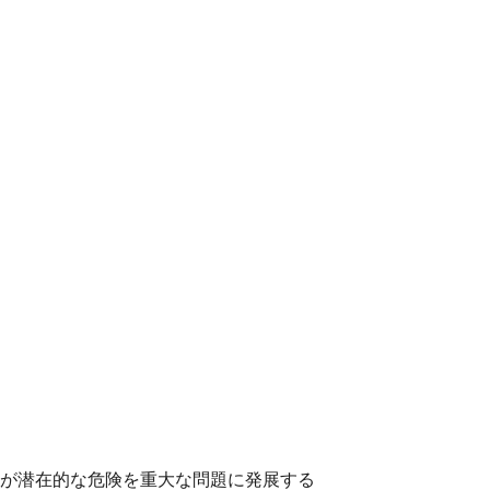
が潜在的な危険を重大な問題に発展する