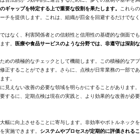
のギャップを特定する上で重要な役割を果たします。
これらの
ーチを提供します。これは、組織が罰金を回避するだけでなく
ではなく、利害関係者との信頼性と信用性の基礎的な側面でも
ます。
医療や食品サービスのような分野では、非遵守は深刻な
ための積極的なチェックとして機能します。この積極的なアプ
修正することができます。さらに、点検が日常業務の一部であ
ます。
に見えない改善の必要な領域を明らかにすることがあります。
要するに、定期点検は現在の実践と、より効果的な改善が必要
大幅に向上させることに寄与します。非効率やボトルネックを
を実施できます。
システムやプロセスが定期的に評価されるこ