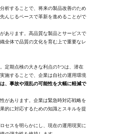
分析することで、将来の製品改善のため
先んじるペースで革新を進めることがで
があります。高品質な製品とサービスで
織全体で品質の文化を育む上で重要なレ
。定期点検の大きな利点の1つは、潜在
実施することで、企業は自社の運用環境
は、事故や混乱の可能性を大幅に軽減で
性があります。企業は緊急時対応戦略を
果的に対応するための知識とスキルを提
ロセスを明らかにし、現在の運用現実に
織の弾力性を維持します。