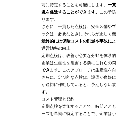
前に特定することを可能にします。
一貫
境を促進することができます。
この予防
ります。
さらに、一貫した点検は、安全装備やプ
ックは、必要なときにそれらが正しく機
最終的には保険コストの削減や事故によ
運営効率の向上
定期点検は、改善が必要な分野を体系的
企業は生産性を阻害する前にこれらの問
できます。
このアプローチは生産性を向
さらに、定期的な点検は、設備が良好に
が適切に作動していると、予期しない故
す。
コスト管理と節約
定期点検を実施することで、時間ととも
ーズを早期に特定することで、企業は小