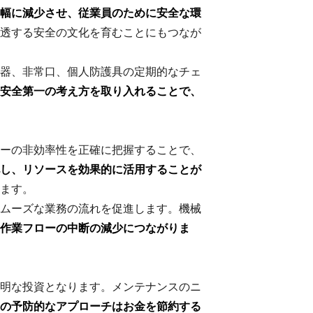
幅に減少させ、従業員のために安全な環
透する安全の文化を育むことにもつなが
器、非常口、個人防護具の定期的なチェ
安全第一の考え方を取り入れることで、
ーの非効率性を正確に把握することで、
し、リソースを効果的に活用することが
ます。
ムーズな業務の流れを促進します。機械
作業フローの中断の減少につながりま
明な投資となります。メンテナンスのニ
の予防的なアプローチはお金を節約する