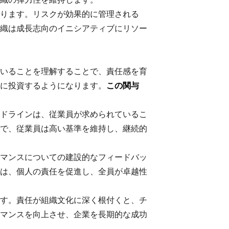
ります。リスクが効果的に管理される
織は成長志向のイニシアティブにリソー
いることを理解することで、責任感を育
に投資するようになります。
この関与
ドラインは、従業員が求められているこ
で、従業員は高い基準を維持し、継続的
マンスについての建設的なフィードバッ
は、個人の責任を促進し、全員が卓越性
す。責任が組織文化に深く根付くと、チ
マンスを向上させ、企業を長期的な成功