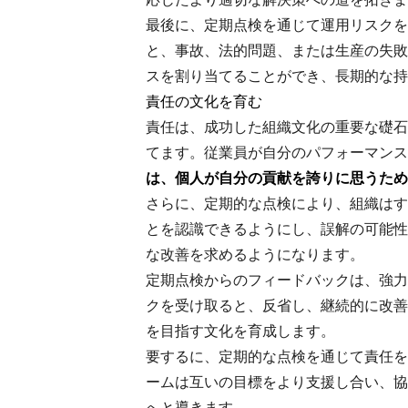
最後に、定期点検を通じて運用リスクを
と、事故、法的問題、または生産の失敗
スを割り当てることができ、長期的な持
責任の文化を育む
責任は、成功した組織文化の重要な礎石
てます。従業員が自分のパフォーマンス
は、個人が自分の貢献を誇りに思うため
さらに、定期的な点検により、組織はす
とを認識できるようにし、誤解の可能性
な改善を求めるようになります。
定期点検からのフィードバックは、強力
クを受け取ると、反省し、継続的に改善
を目指す文化を育成します。
要するに、定期的な点検を通じて責任を
ームは互いの目標をより支援し合い、協
へと導きます。