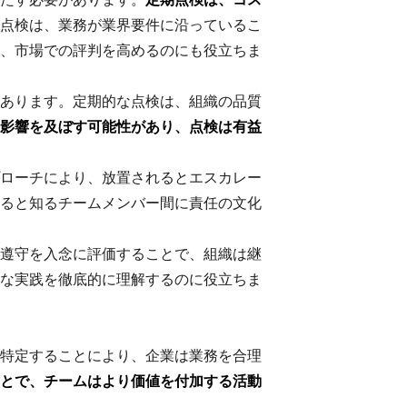
点検は、業務が業界要件に沿っているこ
、市場での評判を高めるのにも役立ちま
あります。定期的な点検は、組織の品質
影響を及ぼす可能性があり、点検は有益
ローチにより、放置されるとエスカレー
ると知るチームメンバー間に責任の文化
遵守を入念に評価することで、組織は継
な実践を徹底的に理解するのに役立ちま
特定することにより、企業は業務を合理
とで、チームはより価値を付加する活動