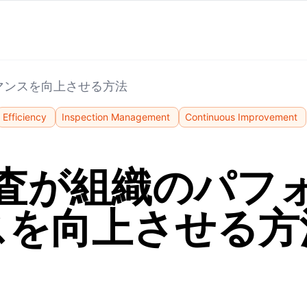
マンスを向上させる方法
Efficiency
Inspection Management
Continuous Improvement
査が組織のパフ
スを向上させる方