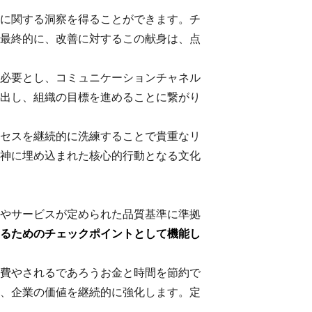
に関する洞察を得ることができます。チ
最終的に、改善に対するこの献身は、点
必要とし、コミュニケーションチャネル
出し、組織の目標を進めることに繋がり
セスを継続的に洗練することで貴重なリ
神に埋め込まれた核心的行動となる文化
やサービスが定められた品質基準に準拠
るためのチェックポイントとして機能し
費やされるであろうお金と時間を節約で
、企業の価値を継続的に強化します。定