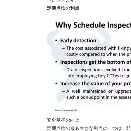
定期点検の利点
安全基準の向上
定期点検の最も大きな利点の一つは、組