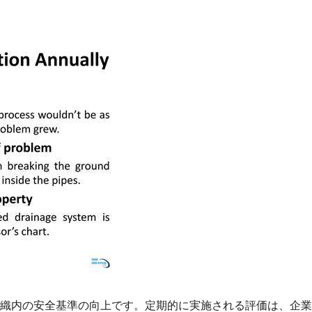
織内の安全基準の向上です。定期的に実施される評価は、企業