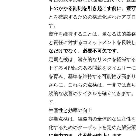
トのかかる罰則を引き起こす前に、遵守
とを確認するための構造化されたアプロ
す。
遵守を維持することは、単なる法的義務
と責任に対するコミットメントを反映し
なだけでなく、必要不可欠です。
定期点検は、潜在的なリスクを軽減する
トする可能性のある問題をタイムリーに
を育み、基準を維持する可能性が高まり
さらに、これらの点検は、一見では直ち
続的な改善のサイクルを確立できます。
す。
生産性と効率の向上
定期点検は、組織内の全体的な生産性を
化するためのターゲットを定めた解決策
に集中でき、生産性が向上します。