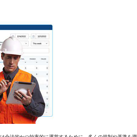
は合法的かつ効率的に運営するために、多くの規制や基準を満