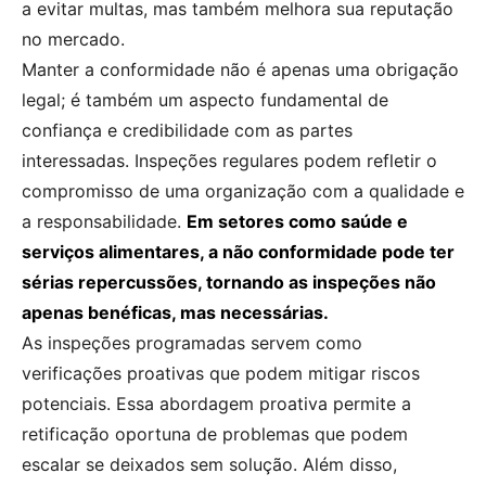
a evitar multas, mas também melhora sua reputação
no mercado.
Manter a conformidade não é apenas uma obrigação
legal; é também um aspecto fundamental de
confiança e credibilidade com as partes
interessadas. Inspeções regulares podem refletir o
compromisso de uma organização com a qualidade e
a responsabilidade.
Em setores como saúde e
serviços alimentares, a não conformidade pode ter
sérias repercussões, tornando as inspeções não
apenas benéficas, mas necessárias.
As inspeções programadas servem como
verificações proativas que podem mitigar riscos
potenciais. Essa abordagem proativa permite a
retificação oportuna de problemas que podem
escalar se deixados sem solução. Além disso,