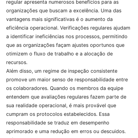
regular apresenta numerosos benefícios para as
organizações que buscam a excelência. Uma das
vantagens mais significativas é o aumento da
eficiência operacional. Verificações regulares ajudam
a identificar ineficiências nos processos, permitindo
que as organizações façam ajustes oportunos que
otimizem o fluxo de trabalho e a alocação de
recursos.
Além disso, um regime de inspeção consistente
promove um maior senso de responsabilidade entre
os colaboradores. Quando os membros da equipe
entendem que avaliações regulares fazem parte de
sua realidade operacional, é mais provável que
cumpram os protocolos estabelecidos. Essa
responsabilidade se traduz em desempenho
aprimorado e uma redução em erros ou descuidos.