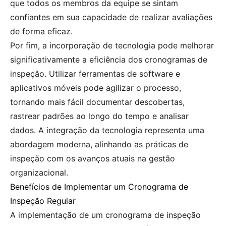
que todos os membros da equipe se sintam
confiantes em sua capacidade de realizar avaliações
de forma eficaz.
Por fim, a incorporação de tecnologia pode melhorar
significativamente a eficiência dos cronogramas de
inspeção. Utilizar ferramentas de software e
aplicativos móveis pode agilizar o processo,
tornando mais fácil documentar descobertas,
rastrear padrões ao longo do tempo e analisar
dados. A integração da tecnologia representa uma
abordagem moderna, alinhando as práticas de
inspeção com os avanços atuais na gestão
organizacional.
Benefícios de Implementar um Cronograma de
Inspeção Regular
A implementação de um cronograma de inspeção