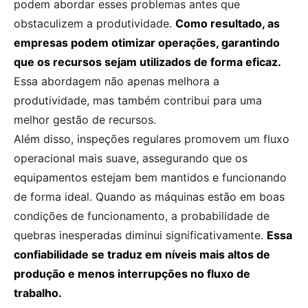
podem abordar esses problemas antes que
obstaculizem a produtividade.
Como resultado, as
empresas podem otimizar operações, garantindo
que os recursos sejam utilizados de forma eficaz.
Essa abordagem não apenas melhora a
produtividade, mas também contribui para uma
melhor gestão de recursos.
Além disso, inspeções regulares promovem um fluxo
operacional mais suave, assegurando que os
equipamentos estejam bem mantidos e funcionando
de forma ideal. Quando as máquinas estão em boas
condições de funcionamento, a probabilidade de
quebras inesperadas diminui significativamente.
Essa
confiabilidade se traduz em níveis mais altos de
produção e menos interrupções no fluxo de
trabalho.