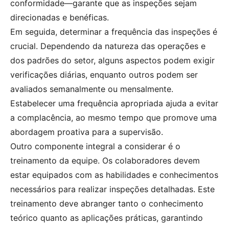
conformidade—garante que as inspeções sejam
direcionadas e benéficas.
Em seguida, determinar a frequência das inspeções é
crucial. Dependendo da natureza das operações e
dos padrões do setor, alguns aspectos podem exigir
verificações diárias, enquanto outros podem ser
avaliados semanalmente ou mensalmente.
Estabelecer uma frequência apropriada ajuda a evitar
a complacência, ao mesmo tempo que promove uma
abordagem proativa para a supervisão.
Outro componente integral a considerar é o
treinamento da equipe. Os colaboradores devem
estar equipados com as habilidades e conhecimentos
necessários para realizar inspeções detalhadas. Este
treinamento deve abranger tanto o conhecimento
teórico quanto as aplicações práticas, garantindo