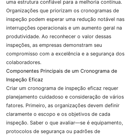
uma estrutura confiável para a melhoria contínua.
Organizações que priorizam os cronogramas de
inspeção podem esperar uma redução notável nas
interrupções operacionais e um aumento geral na
produtividade. Ao reconhecer o valor dessas
inspeções, as empresas demonstram seu
compromisso com a excelência e a segurança dos
colaboradores.
Componentes Principais de um Cronograma de
Inspeção Eficaz
Criar um cronograma de inspeção eficaz requer
planejamento cuidadoso e consideração de vários
fatores. Primeiro, as organizações devem definir
claramente o escopo e os objetivos de cada
inspeção. Saber o que avaliar—se é equipamento,
protocolos de segurança ou padrões de