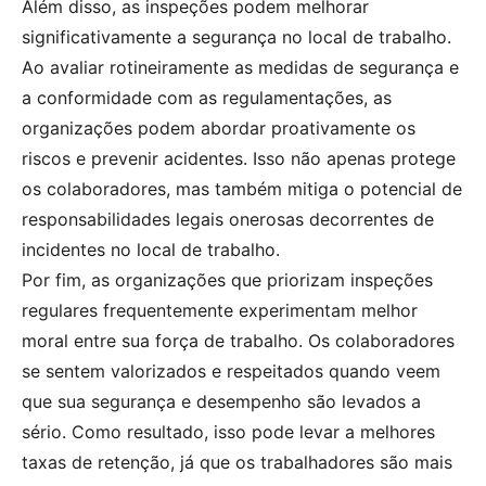
Além disso, as inspeções podem melhorar
significativamente a segurança no local de trabalho.
Ao avaliar rotineiramente as medidas de segurança e
a conformidade com as regulamentações, as
organizações podem abordar proativamente os
riscos e prevenir acidentes. Isso não apenas protege
os colaboradores, mas também mitiga o potencial de
responsabilidades legais onerosas decorrentes de
incidentes no local de trabalho.
Por fim, as organizações que priorizam inspeções
regulares frequentemente experimentam melhor
moral entre sua força de trabalho. Os colaboradores
se sentem valorizados e respeitados quando veem
que sua segurança e desempenho são levados a
sério. Como resultado, isso pode levar a melhores
taxas de retenção, já que os trabalhadores são mais