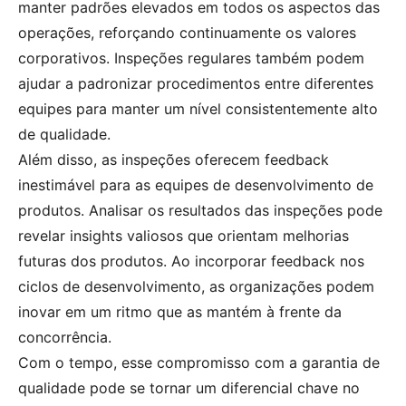
manter padrões elevados em todos os aspectos das
operações, reforçando continuamente os valores
corporativos. Inspeções regulares também podem
ajudar a padronizar procedimentos entre diferentes
equipes para manter um nível consistentemente alto
de qualidade.
Além disso, as inspeções oferecem feedback
inestimável para as equipes de desenvolvimento de
produtos. Analisar os resultados das inspeções pode
revelar insights valiosos que orientam melhorias
futuras dos produtos. Ao incorporar feedback nos
ciclos de desenvolvimento, as organizações podem
inovar em um ritmo que as mantém à frente da
concorrência.
Com o tempo, esse compromisso com a garantia de
qualidade pode se tornar um diferencial chave no