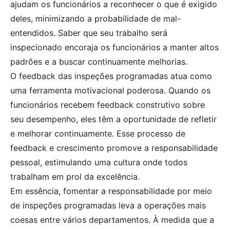
ajudam os funcionários a reconhecer o que é exigido
deles, minimizando a probabilidade de mal-
entendidos. Saber que seu trabalho será
inspecionado encoraja os funcionários a manter altos
padrões e a buscar continuamente melhorias.
O feedback das inspeções programadas atua como
uma ferramenta motivacional poderosa. Quando os
funcionários recebem feedback construtivo sobre
seu desempenho, eles têm a oportunidade de refletir
e melhorar continuamente. Esse processo de
feedback e crescimento promove a responsabilidade
pessoal, estimulando uma cultura onde todos
trabalham em prol da excelência.
Em essência, fomentar a responsabilidade por meio
de inspeções programadas leva a operações mais
coesas entre vários departamentos. À medida que a