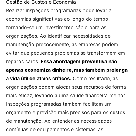
Gestão de Custos e Economia
Realizar inspeções programadas pode levar a
economias significativas ao longo do tempo,
tornando-se um investimento sábio para as
organizações. Ao identificar necessidades de
manutenção precocemente, as empresas podem
evitar que pequenos problemas se transformem em
reparos caros.
Essa abordagem preventiva não
apenas economiza dinheiro, mas também prolonga
a vida útil de ativos críticos.
Como resultado, as
organizações podem alocar seus recursos de forma
mais eficaz, levando a uma saúde financeira melhor.
Inspeções programadas também facilitam um
orçamento e previsão mais precisos para os custos
de manutenção. Ao entender as necessidades
contínuas de equipamentos e sistemas, as