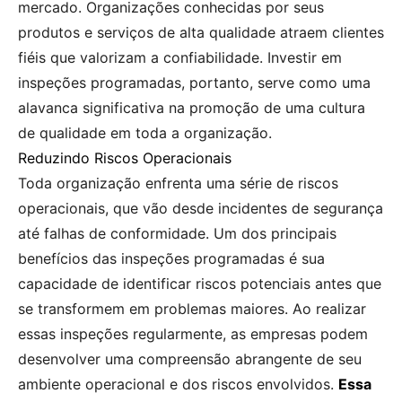
mercado. Organizações conhecidas por seus
produtos e serviços de alta qualidade atraem clientes
fiéis que valorizam a confiabilidade. Investir em
inspeções programadas, portanto, serve como uma
alavanca significativa na promoção de uma cultura
de qualidade em toda a organização.
Reduzindo Riscos Operacionais
Toda organização enfrenta uma série de riscos
operacionais, que vão desde incidentes de segurança
até falhas de conformidade. Um dos principais
benefícios das inspeções programadas é sua
capacidade de identificar riscos potenciais antes que
se transformem em problemas maiores. Ao realizar
essas inspeções regularmente, as empresas podem
desenvolver uma compreensão abrangente de seu
ambiente operacional e dos riscos envolvidos.
Essa