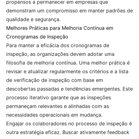
propensos a permanecer em empresas que
demonstram um compromisso em manter padrões de
qualidade e segurança.
Melhores Práticas para Melhoria Contínua em
Cronogramas de Inspeção
Para manter a eficácia dos cronogramas de
inspeção, as organizações devem adotar uma
filosofia de melhoria contínua. Uma melhor prática é
revisar e atualizar regularmente os critérios e a lista
de verificação de inspeção com base em
descobertas passadas e tendências emergentes. Este
processo iterativo garante que as inspeções
permaneçam relevantes e alinhadas com as
necessidades operacionais em mudança.
Engajar os colaboradores no processo de inspeção é
outra estratégia eficaz. Buscar ativamente feedback