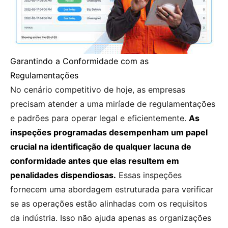
Garantindo a Conformidade com as
Regulamentações
No cenário competitivo de hoje, as empresas
precisam atender a uma miríade de regulamentações
e padrões para operar legal e eficientemente.
As
inspeções programadas desempenham um papel
crucial na identificação de qualquer lacuna de
conformidade antes que elas resultem em
penalidades dispendiosas.
Essas inspeções
fornecem uma abordagem estruturada para verificar
se as operações estão alinhadas com os requisitos
da indústria. Isso não ajuda apenas as organizações