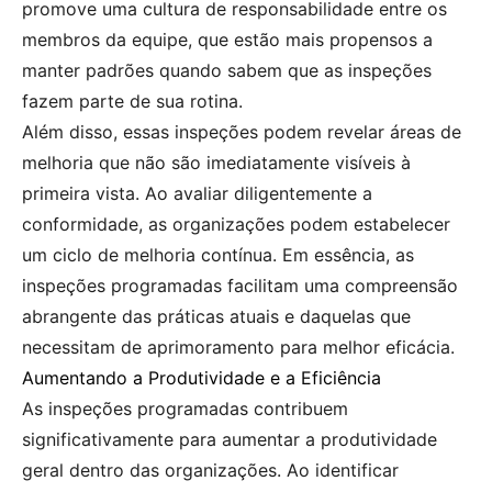
promove uma cultura de responsabilidade entre os
membros da equipe, que estão mais propensos a
manter padrões quando sabem que as inspeções
fazem parte de sua rotina.
Além disso, essas inspeções podem revelar áreas de
melhoria que não são imediatamente visíveis à
primeira vista. Ao avaliar diligentemente a
conformidade, as organizações podem estabelecer
um ciclo de melhoria contínua. Em essência, as
inspeções programadas facilitam uma compreensão
abrangente das práticas atuais e daquelas que
necessitam de aprimoramento para melhor eficácia.
Aumentando a Produtividade e a Eficiência
As inspeções programadas contribuem
significativamente para aumentar a produtividade
geral dentro das organizações. Ao identificar