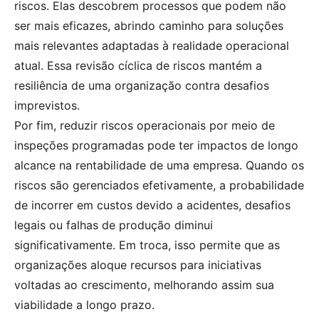
riscos. Elas descobrem processos que podem não
ser mais eficazes, abrindo caminho para soluções
mais relevantes adaptadas à realidade operacional
atual. Essa revisão cíclica de riscos mantém a
resiliência de uma organização contra desafios
imprevistos.
Por fim, reduzir riscos operacionais por meio de
inspeções programadas pode ter impactos de longo
alcance na rentabilidade de uma empresa. Quando os
riscos são gerenciados efetivamente, a probabilidade
de incorrer em custos devido a acidentes, desafios
legais ou falhas de produção diminui
significativamente. Em troca, isso permite que as
organizações aloque recursos para iniciativas
voltadas ao crescimento, melhorando assim sua
viabilidade a longo prazo.