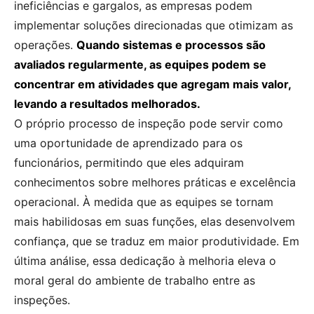
ineficiências e gargalos, as empresas podem
implementar soluções direcionadas que otimizam as
operações.
Quando sistemas e processos são
avaliados regularmente, as equipes podem se
concentrar em atividades que agregam mais valor,
levando a resultados melhorados.
O próprio processo de inspeção pode servir como
uma oportunidade de aprendizado para os
funcionários, permitindo que eles adquiram
conhecimentos sobre melhores práticas e excelência
operacional. À medida que as equipes se tornam
mais habilidosas em suas funções, elas desenvolvem
confiança, que se traduz em maior produtividade. Em
última análise, essa dedicação à melhoria eleva o
moral geral do ambiente de trabalho entre as
inspeções.