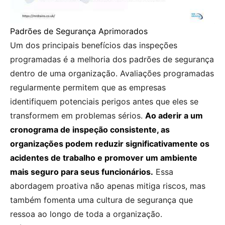
Padrões de Segurança Aprimorados
Um dos principais benefícios das inspeções
programadas é a melhoria dos padrões de segurança
dentro de uma organização. Avaliações programadas
regularmente permitem que as empresas
identifiquem potenciais perigos antes que eles se
transformem em problemas sérios.
Ao aderir a um
cronograma de inspeção consistente, as
organizações podem reduzir significativamente os
acidentes de trabalho e promover um ambiente
mais seguro para seus funcionários.
Essa
abordagem proativa não apenas mitiga riscos, mas
também fomenta uma cultura de segurança que
ressoa ao longo de toda a organização.