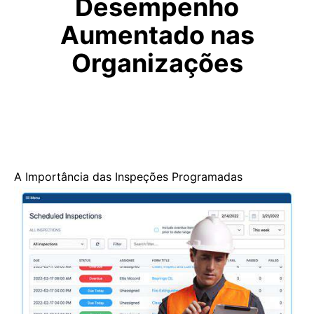
Desempenho
Aumentado nas
Organizações
A Importância das Inspeções Programadas