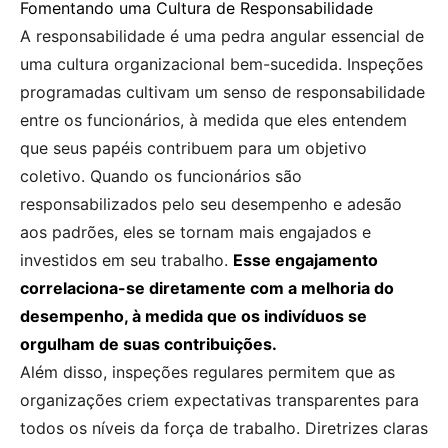
Fomentando uma Cultura de Responsabilidade
A responsabilidade é uma pedra angular essencial de
uma cultura organizacional bem-sucedida. Inspeções
programadas cultivam um senso de responsabilidade
entre os funcionários, à medida que eles entendem
que seus papéis contribuem para um objetivo
coletivo. Quando os funcionários são
responsabilizados pelo seu desempenho e adesão
aos padrões, eles se tornam mais engajados e
investidos em seu trabalho.
Esse engajamento
correlaciona-se diretamente com a melhoria do
desempenho, à medida que os indivíduos se
orgulham de suas contribuições.
Além disso, inspeções regulares permitem que as
organizações criem expectativas transparentes para
todos os níveis da força de trabalho. Diretrizes claras