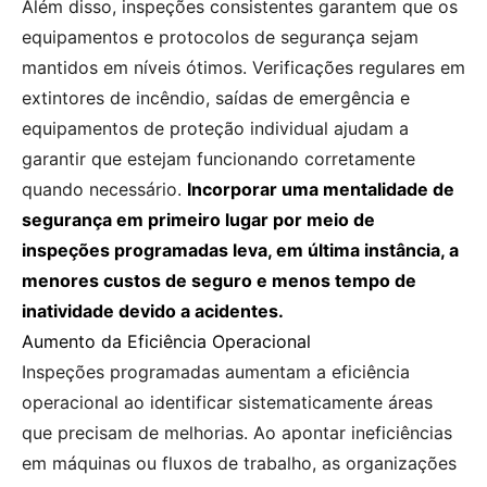
Além disso, inspeções consistentes garantem que os
equipamentos e protocolos de segurança sejam
mantidos em níveis ótimos. Verificações regulares em
extintores de incêndio, saídas de emergência e
equipamentos de proteção individual ajudam a
garantir que estejam funcionando corretamente
quando necessário.
Incorporar uma mentalidade de
segurança em primeiro lugar por meio de
inspeções programadas leva, em última instância, a
menores custos de seguro e menos tempo de
inatividade devido a acidentes.
Aumento da Eficiência Operacional
Inspeções programadas aumentam a eficiência
operacional ao identificar sistematicamente áreas
que precisam de melhorias. Ao apontar ineficiências
em máquinas ou fluxos de trabalho, as organizações