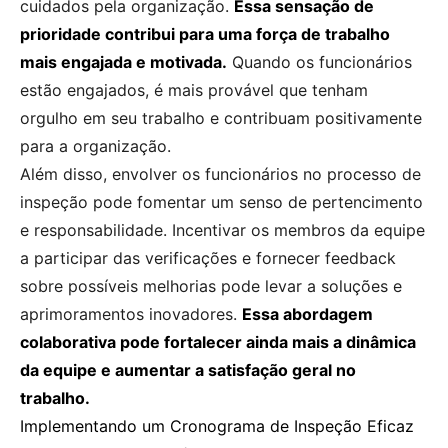
cuidados pela organização.
Essa sensação de
prioridade contribui para uma força de trabalho
mais engajada e motivada.
Quando os funcionários
estão engajados, é mais provável que tenham
orgulho em seu trabalho e contribuam positivamente
para a organização.
Além disso, envolver os funcionários no processo de
inspeção pode fomentar um senso de pertencimento
e responsabilidade. Incentivar os membros da equipe
a participar das verificações e fornecer feedback
sobre possíveis melhorias pode levar a soluções e
aprimoramentos inovadores.
Essa abordagem
colaborativa pode fortalecer ainda mais a dinâmica
da equipe e aumentar a satisfação geral no
trabalho.
Implementando um Cronograma de Inspeção Eficaz