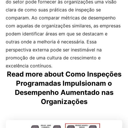
do setor pode fornecer às organizações uma visão
clara de como suas práticas de inspeção se
comparam. Ao comparar métricas de desempenho
com aquelas de organizações similares, as empresas
podem identificar áreas em que se destacam e
outras onde a melhoria é necessária. Essa
perspectiva externa pode ser inestimável na
promoção de uma cultura de crescimento e
excelência contínuos.
Read more about Como Inspeções
Programadas Impulsionam o
Desempenho Aumentado nas
Organizações