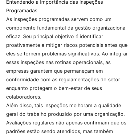
Entendendo a Importância das Inspeções
Programadas
As inspeções programadas servem como um
componente fundamental da gestão organizacional
eficaz. Seu principal objetivo é identificar
proativamente e mitigar riscos potenciais antes que
eles se tornem problemas significativos. Ao integrar
essas inspeções nas rotinas operacionais, as
empresas garantem que permaneçam em
conformidade com as regulamentações do setor
enquanto protegem o bem-estar de seus
colaboradores.
Além disso, tais inspeções melhoram a qualidade
geral do trabalho produzido por uma organização.
Avaliações regulares não apenas confirmam que os
padrões estão sendo atendidos, mas também