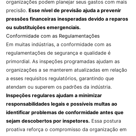
organizações podem planejar seus gastos com mais
precisão.
Esse nível de previsão ajuda a prevenir
pressões financeiras inesperadas devido a reparos
ou substituições emergenciais.
Conformidade com as Regulamentações
Em muitas indústrias, a conformidade com as
regulamentações de segurança e qualidade é
primordial. As inspeções programadas ajudam as
organizações a se manterem atualizadas em relação
a esses requisitos regulatórios, garantindo que
atendam ou superem os padrões da indústria.
Inspeções regulares ajudam a minimizar
responsabilidades legais e possíveis multas ao
identificar problemas de conformidade antes que
sejam descobertos por inspetores.
Essa postura
proativa reforça o compromisso da organização em