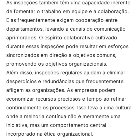
As inspeções também têm uma capacidade inerente
de fomentar o trabalho em equipe e a colaboração.
Elas frequentemente exigem cooperação entre
departamentos, levando a canais de comunicação
aprimorados. O espírito colaborativo cultivado
durante essas inspeções pode resultar em esforços
sincronizados em direção a objetivos comuns,
promovendo os objetivos organizacionais.
Além disso, inspeções regulares ajudam a eliminar
desperdícios e redundâncias que frequentemente
afligem as organizações. As empresas podem
economizar recursos preciosos e tempo ao refinar
continuamente os processos. Isso leva a uma cultura
onde a melhoria contínua não é meramente uma
iniciativa, mas um comportamento central
incorporado na ética organizacional.