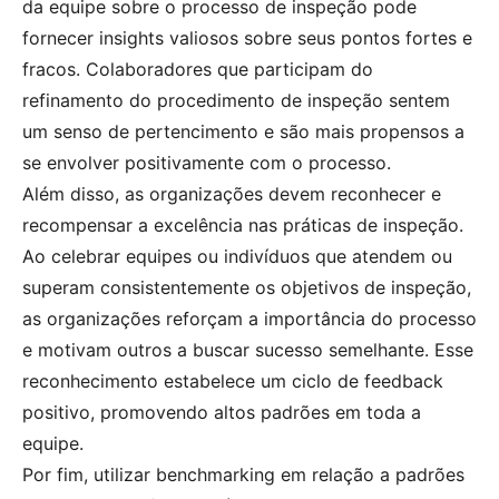
da equipe sobre o processo de inspeção pode
fornecer insights valiosos sobre seus pontos fortes e
fracos. Colaboradores que participam do
refinamento do procedimento de inspeção sentem
um senso de pertencimento e são mais propensos a
se envolver positivamente com o processo.
Além disso, as organizações devem reconhecer e
recompensar a excelência nas práticas de inspeção.
Ao celebrar equipes ou indivíduos que atendem ou
superam consistentemente os objetivos de inspeção,
as organizações reforçam a importância do processo
e motivam outros a buscar sucesso semelhante. Esse
reconhecimento estabelece um ciclo de feedback
positivo, promovendo altos padrões em toda a
equipe.
Por fim, utilizar benchmarking em relação a padrões