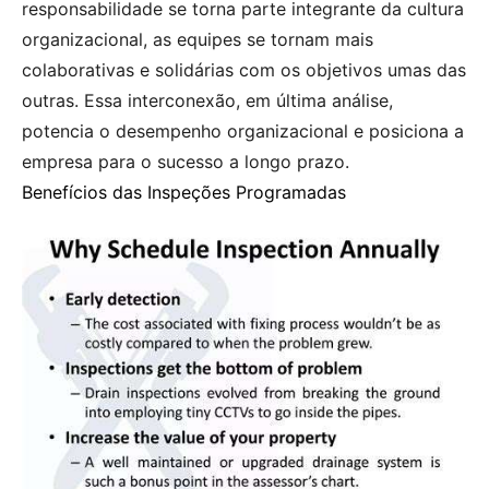
responsabilidade se torna parte integrante da cultura
organizacional, as equipes se tornam mais
colaborativas e solidárias com os objetivos umas das
outras. Essa interconexão, em última análise,
potencia o desempenho organizacional e posiciona a
empresa para o sucesso a longo prazo.
Benefícios das Inspeções Programadas