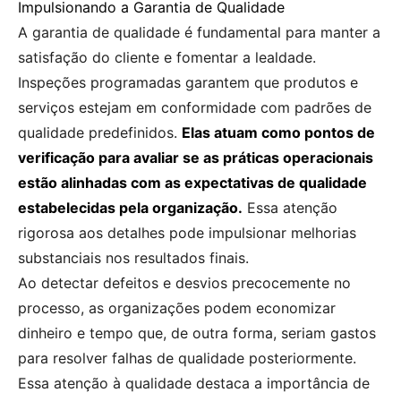
Impulsionando a Garantia de Qualidade
A garantia de qualidade é fundamental para manter a
satisfação do cliente e fomentar a lealdade.
Inspeções programadas garantem que produtos e
serviços estejam em conformidade com padrões de
qualidade predefinidos.
Elas atuam como pontos de
verificação para avaliar se as práticas operacionais
estão alinhadas com as expectativas de qualidade
estabelecidas pela organização.
Essa atenção
rigorosa aos detalhes pode impulsionar melhorias
substanciais nos resultados finais.
Ao detectar defeitos e desvios precocemente no
processo, as organizações podem economizar
dinheiro e tempo que, de outra forma, seriam gastos
para resolver falhas de qualidade posteriormente.
Essa atenção à qualidade destaca a importância de