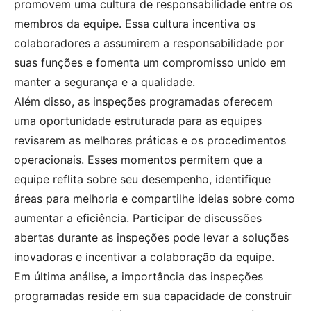
promovem uma cultura de responsabilidade entre os
membros da equipe. Essa cultura incentiva os
colaboradores a assumirem a responsabilidade por
suas funções e fomenta um compromisso unido em
manter a segurança e a qualidade.
Além disso, as inspeções programadas oferecem
uma oportunidade estruturada para as equipes
revisarem as melhores práticas e os procedimentos
operacionais. Esses momentos permitem que a
equipe reflita sobre seu desempenho, identifique
áreas para melhoria e compartilhe ideias sobre como
aumentar a eficiência. Participar de discussões
abertas durante as inspeções pode levar a soluções
inovadoras e incentivar a colaboração da equipe.
Em última análise, a importância das inspeções
programadas reside em sua capacidade de construir