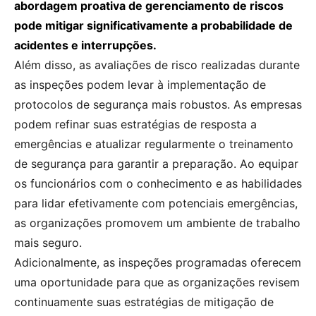
abordagem proativa de gerenciamento de riscos
pode mitigar significativamente a probabilidade de
acidentes e interrupções.
Além disso, as avaliações de risco realizadas durante
as inspeções podem levar à implementação de
protocolos de segurança mais robustos. As empresas
podem refinar suas estratégias de resposta a
emergências e atualizar regularmente o treinamento
de segurança para garantir a preparação. Ao equipar
os funcionários com o conhecimento e as habilidades
para lidar efetivamente com potenciais emergências,
as organizações promovem um ambiente de trabalho
mais seguro.
Adicionalmente, as inspeções programadas oferecem
uma oportunidade para que as organizações revisem
continuamente suas estratégias de mitigação de