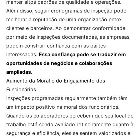
manter altos padrões de qualidade e operações.
Além disso, seguir cronogramas de inspeção pode
melhorar a reputação de uma organização entre
clientes e parceiros. Ao demonstrar conformidade
por meio de inspeções documentadas, as empresas
podem construir confiança com as partes
interessadas.
Essa confiança pode se traduzir em
oportunidades de negócios e colaborações
ampliadas.
Aumento da Moral e do Engajamento dos
Funcionários
Inspeções programadas regularmente também têm
um impacto positivo na moral dos funcionários.
Quando os colaboradores percebem que seu local de
trabalho está sendo avaliado rotineiramente quanto à
segurança e eficiência, eles se sentem valorizados e