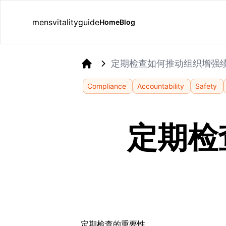
mensvitalityguide
Home
Blog
定期检查如何推动组织增强
Home
Compliance
Accountability
Safety
定期检
定期检查的重要性