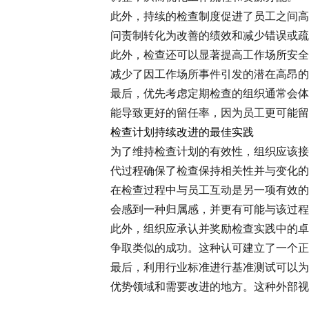
此外，持续的检查制度促进了员工之间高
问责制转化为改善的绩效和减少错误或疏
此外，检查还可以显著提高工作场所安全
减少了因工作场所事件引发的潜在高昂的
最后，优先考虑定期检查的组织通常会体
能导致更好的留任率，因为员工更可能留
检查计划持续改进的最佳实践
为了维持检查计划的有效性，组织应该接
代过程确保了检查保持相关性并与变化的
在检查过程中与员工互动是另一项有效的
会感到一种归属感，并更有可能与该过程
此外，组织应承认并奖励检查实践中的卓
争取类似的成功。这种认可建立了一个正
最后，利用行业标准进行基准测试可以为
优势领域和需要改进的地方。这种外部视