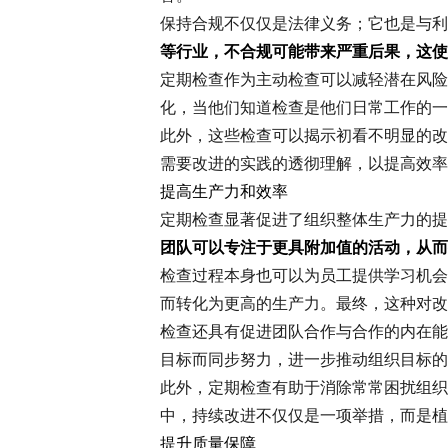
保持合规不仅仅是法律义务；它也是与利
等行业，不合规可能带来严重后果，这使
定期检查作为主动检查可以减轻潜在风险
化，当他们知道检查是他们日常工作的一
此外，这些检查可以揭示初看不明显的改
需要改进的实践的透彻理解，以提高效率
提高生产力和效率
定期检查显著促进了组织整体生产力的提
团队可以专注于更具附加值的活动，从而
检查过程本身也可以为员工提供学习机会
而转化为更高的生产力。最终，这种对改
检查还具有促进团队合作与合作的内在能
目标而同步努力，进一步推动组织目标的
此外，定期检查有助于消除常常困扰组织
中，持续改进不仅仅是一项举措，而是植
提升质量保障