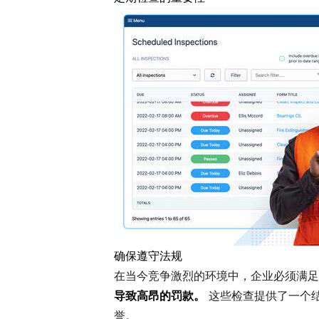
确保遵守法规
在当今竞争激烈的环境中，企业必须满足
导致高昂的罚款。
这些检查提供了一个
誉。