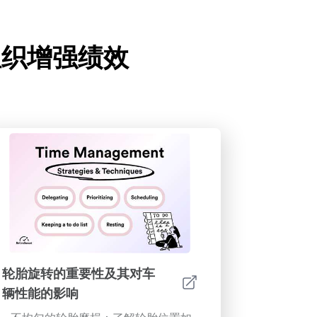
动组织增强绩效
轮胎旋转的重要性及其对车
辆性能的影响