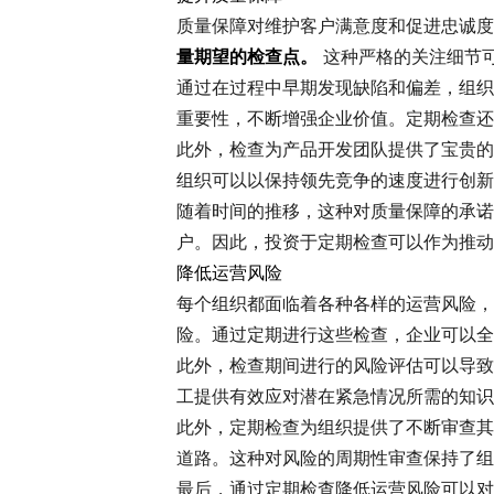
质量保障对维护客户满意度和促进忠诚度
量期望的检查点。
这种严格的关注细节
通过在过程中早期发现缺陷和偏差，组织
重要性，不断增强企业价值。定期检查还
此外，检查为产品开发团队提供了宝贵的
组织可以以保持领先竞争的速度进行创新
随着时间的推移，这种对质量保障的承诺
户。因此，投资于定期检查可以作为推动
降低运营风险
每个组织都面临着各种各样的运营风险，
险。通过定期进行这些检查，企业可以全
此外，检查期间进行的风险评估可以导致
工提供有效应对潜在紧急情况所需的知识
此外，定期检查为组织提供了不断审查其
道路。这种对风险的周期性审查保持了组
最后，通过定期检查降低运营风险可以对