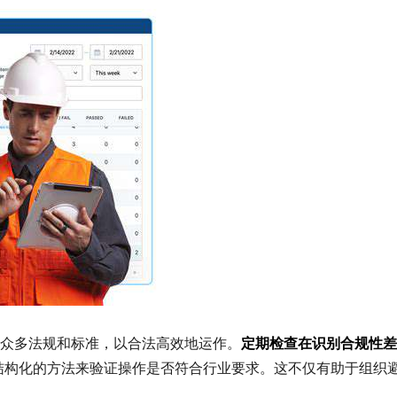
众多法规和标准，以合法高效地运作。
定期检查在识别合规性差
结构化的方法来验证操作是否符合行业要求。这不仅有助于组织