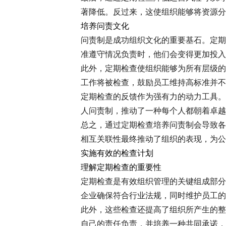
著降低。反过来，这使组织能够将资源分
培养问责文化
问责制是成功组织文化的重要基石。定期
准遵守情况负责时，他们会变得更加投入
此外，定期检查使组织能够为所有层级的
工作将被检查，鼓励员工维持高标准并不
定期检查的反馈作为强有力的动力工具。
人问责制，推动了一种每个人都朝着卓越
总之，通过定期检查培养问责制会导致各
相互关联性最终推动了组织的表现，为公
实施有效的检查计划
理解定期检查的重要性
定期检查是有效组织管理的关键组成部分
企业确保符合行业法规，同时维护员工的
此外，这些检查还提高了组织所产生的整
自己的责任负责，并培养一种共同承诺，