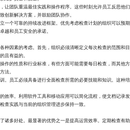
，让团队重温最佳实践和操作程序。这些时刻允许员工反思他们
致创新解决方案，并鼓励团队协作。
立一个可靠的持续改进框架。优先考虑检查计划的组织可以预期
卓越和员工安全的承诺。
各种因素的考虑。首先，组织必须清晰定义每次检查的范围和目
的且有益的。
操作的性质和行业标准，有些方面可能需要每日检查，而其他方
方法。
训。员工必须具备进行全面检查所需的必要技能和知识。这种培
的效率。利用软件工具和移动应用可以简化流程，使文档记录发
检查实践与当前的组织管理进步保持一致。
了诸多好处。最显著的优势之一是提高运营效率。定期检查有助