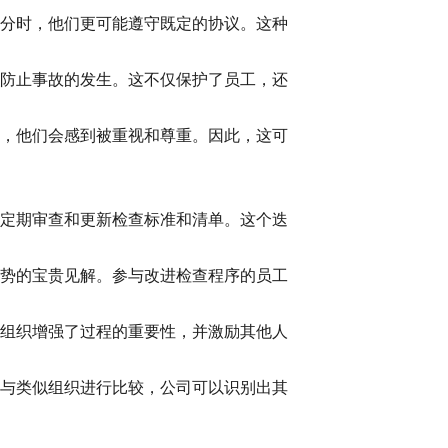
分时，他们更可能遵守既定的协议。这种
防止事故的发生。这不仅保护了员工，还
，他们会感到被重视和尊重。因此，这可
定期审查和更新检查标准和清单。这个迭
势的宝贵见解。参与改进检查程序的员工
组织增强了过程的重要性，并激励其他人
与类似组织进行比较，公司可以识别出其