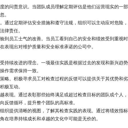
度的问责意识。当团队成员理解定期评估是他们运营现实的一部
忽。
。通过定期评估安全措施和遵守法规，组织可以主动应对危险，
法律责任。
验到员工士气的改善。当员工看到自己的安全和绩效受到重视时
在表现出对维护质量和安全标准承诺的公司中。
受持续改进的理念。一项最佳实践是根据过去的发现和新兴趋势
操作需求保持一致。
策略。积极寻求员工对检查过程的反馈可以提供关于其优势和劣
积极互动。
越表现。通过表彰那些始终满足或超过检查目标的团队或个人，
向反馈循环，提升整个团队的高标准。
组织提供清晰的视图，了解其检查实践的表现。通过将绩效指标
角在培养持续成长和卓越的文化中可能是无价的。