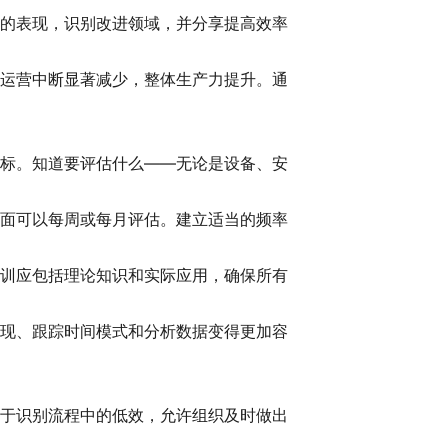
的表现，识别改进领域，并分享提高效率
运营中断显著减少，整体生产力提升。通
标。知道要评估什么——无论是设备、安
面可以每周或每月评估。建立适当的频率
训应包括理论知识和实际应用，确保所有
现、跟踪时间模式和分析数据变得更加容
于识别流程中的低效，允许组织及时做出