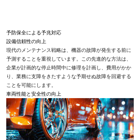
予防保全による予兆対応
設備信頼性の向上
現代のメンテナンス戦略は、機器の故障が発生する前に
予測することを重視しています。この先進的な方法は、
企業が計画的な停止時間中に修理を計画し、費用がかか
り、業務に支障をきたすような予期せぬ故障を回避する
ことを可能にします。
車両性能と安全性の向上