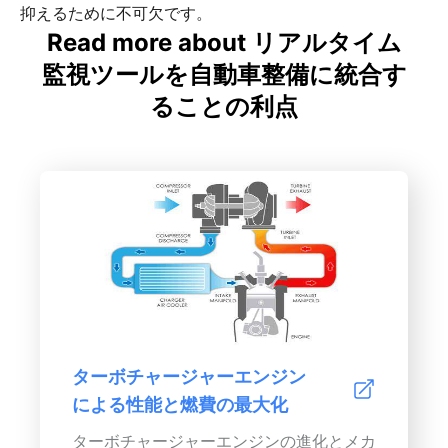
抑えるために不可欠です。
Read more about リアルタイム
監視ツールを自動車整備に統合す
ることの利点
ターボチャージャーエンジン
による性能と燃費の最大化
ターボチャージャーエンジンの進化とメカ