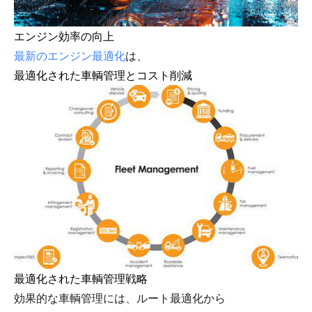
エンジン効率の向上
最新のエンジン最適化
は、
最適化された車輌管理とコスト削減
最適化された車輌管理戦略
効果的な車輌管理には、ルート最適化から