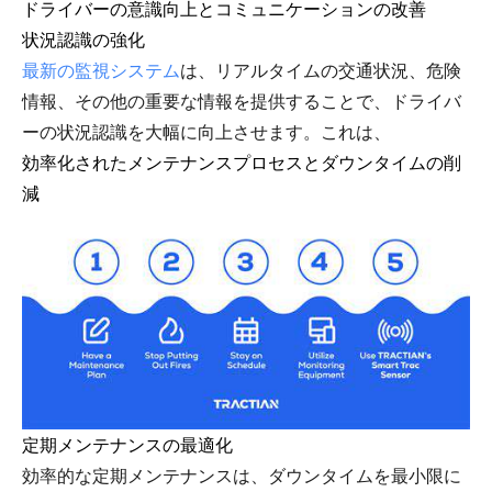
ドライバーの意識向上とコミュニケーションの改善
状況認識の強化
最新の監視システム
は、リアルタイムの交通状況、危険
情報、その他の重要な情報を提供することで、ドライバ
ーの状況認識を大幅に向上させます。これは、
効率化されたメンテナンスプロセスとダウンタイムの削
減
定期メンテナンスの最適化
効率的な定期メンテナンスは、ダウンタイムを最小限に