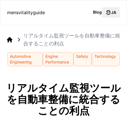
mensvitalityguide
Blog
JA
リアルタイム監視ツールを自動車整備に統
合することの利点
Home
Automotive
Engine
Safety
Technology
Engineering
Performance
リアルタイム監視ツール
を自動車整備に統合する
ことの利点