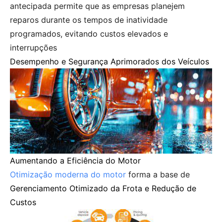
antecipada permite que as empresas planejem
reparos durante os tempos de inatividade
programados, evitando custos elevados e
interrupções
Desempenho e Segurança Aprimorados dos Veículos
Aumentando a Eficiência do Motor
Otimização moderna do motor
forma a base de
Gerenciamento Otimizado da Frota e Redução de
Custos