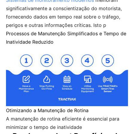
Sistemas de monitoramento modernos
melhoram
significativamente a conscientização do motorista,
fornecendo dados em tempo real sobre o tráfego,
perigos e outras informações críticas. Isto p
Processos de Manutenção Simplificados e Tempo de
Inatividade Reduzido
Otimizando a Manutenção de Rotina
A manutenção de rotina eficiente é essencial para
minimizar o tempo de inatividade