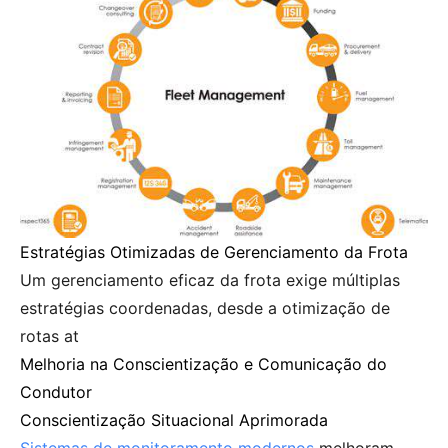
Estratégias Otimizadas de Gerenciamento da Frota
Um gerenciamento eficaz da frota exige múltiplas
estratégias coordenadas, desde a otimização de
rotas at
Melhoria na Conscientização e Comunicação do
Condutor
Conscientização Situacional Aprimorada