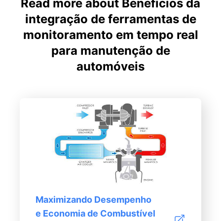
Read more about Benefícios da
integração de ferramentas de
monitoramento em tempo real
para manutenção de
automóveis
Maximizando Desempenho
e Economia de Combustível