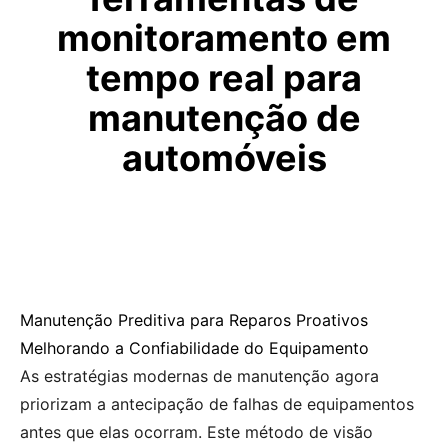
monitoramento em
tempo real para
manutenção de
automóveis
Manutenção Preditiva para Reparos Proativos
Melhorando a Confiabilidade do Equipamento
As estratégias modernas de manutenção agora
priorizam a antecipação de falhas de equipamentos
antes que elas ocorram. Este método de visão