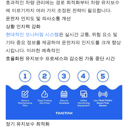
효과적인 차량 관리에는 경로 최적화부터 차량 유지보수
에 이르기까지 여러 가지 조정된 전략이 필요합니다.
운전자 인지도 및 의사소통 개선
상황 인지력 강화
현대적인 모니터링 시스템
은 실시간 교통, 위험 요소 및
기타 중요 정보를 제공하여 운전자의 인지도를 크게 향상
시킵니다. 이러한 예측적인
효율화된 유지보수 프로세스와 감소된 가동 중단 시간
정기 유지보수 최적화