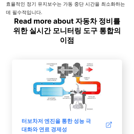
효율적인 정기 유지보수는 가동 중단 시간을 최소화하는
데 필수적입니다.
Read more about 자동차 정비를
위한 실시간 모니터링 도구 통합의
이점
터보차저 엔진을 통한 성능 극
대화와 연료 경제성