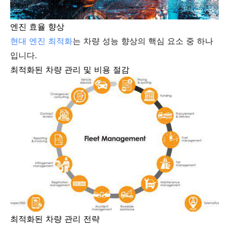
엔진 효율 향상
현대 엔진 최적화
는 차량 성능 향상의 핵심 요소 중 하나
입니다.
최적화된 차량 관리 및 비용 절감
최적화된 차량 관리 전략