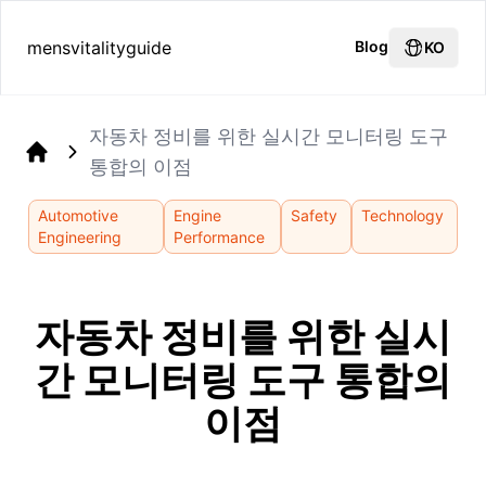
mensvitalityguide
Blog
KO
자동차 정비를 위한 실시간 모니터링 도구
통합의 이점
Home
Automotive
Engine
Safety
Technology
Engineering
Performance
자동차 정비를 위한 실시
간 모니터링 도구 통합의
이점