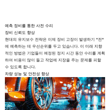
예측 정비를 통한 사전 수리
장비 신뢰도 향상
현대의 유지보수 전략은 이제 장비 고장이 발생하기 *전*
에 예측하는 데 우선순위를 두고 있습니다. 이 미래 지향
적인 방법은 기업들이 예정된 정지 시간 동안 수리를 계획
하여 비용이 많이 들고 작업에 지장을 주는 문제를 피할
수 있도록 합니다.
차량 성능 및 안전성 향상