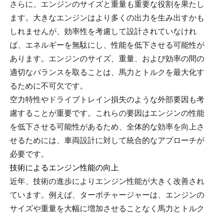
さらに、エンジンのサイズと重量も重要な役割を果たし
ます。大きなエンジンはより多くの出力を生み出すかも
しれませんが、効率性を考慮して設計されていなけれ
ば、エネルギーを無駄にし、性能を低下させる可能性が
あります。エンジンのサイズ、重量、および効率の間の
適切なバランスを取ることは、馬力とトルクを最大化す
るために不可欠です。
空力特性やドライブトレイン損失のような外部要因も考
慮することが重要です。これらの要因はエンジンの性能
を低下させる可能性があるため、全体的な効率を向上さ
せるためには、車両設計に対して統合的なアプローチが
必要です。
技術によるエンジン性能の向上
近年、技術の進歩によりエンジン性能が大きく改善され
ています。例えば、ターボチャージャーは、エンジンの
サイズや重量を大幅に増加させることなく馬力とトルク