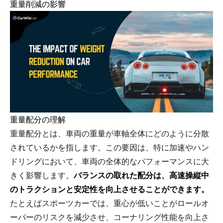
重量削減の影響
重量配分の理解
重量配分とは、車両の重量が車軸全体にどのように分散
されているかを指します。この要因は、特に加速やハン
ドリングにおいて、車両の全体的なパフォーマンスに大
きく影響します。
バランスの取れた配分は、高速操縦中
のトラクションと安定性を向上させることができます。
たとえばスポーツカーでは、重心が低いことがロールオ
ーバーのリスクを減少させ、コーナリング性能を向上さ