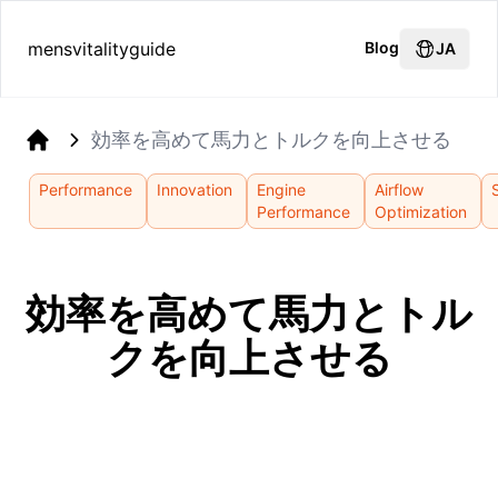
mensvitalityguide
Blog
JA
効率を高めて馬力とトルクを向上させる
Home
Performance
Innovation
Engine
Airflow
Performance
Optimization
効率を高めて馬力とトル
クを向上させる