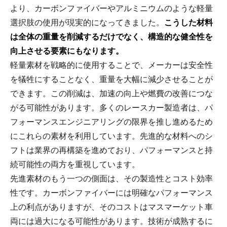
より、カーボンファイバーやアルミニウムのような軽量
選択肢の使用が現実的になってきました。
こうした材料
は全体の重量を削減するだけでなく、構造的な健全性を
向上させる要素にもなります。
軽量素材を戦略的に使用することで、メーカーは安全性
を犠牲にすることなく、重量を大幅に減少させることが
できます。この削減は、加速の向上や燃費の改善につな
がる可能性があります。多くのレースカー製造者は、パ
フォーマンスエンジニアリングの限界を推し進めるため
にこれらの素材を利用しています。先進的な材料へのシ
フトは業界の再構築を進めており、パフォーマンスと持
続可能性の両方を重視しています。
先進素材のもう一つの側面は、その製造性とコスト効率
性です。カーボンファイバーには明確なパフォーマンス
上の利点がありますが、そのコストはマスマーケット車
両には過大になる可能性があります。技術が成熟するに