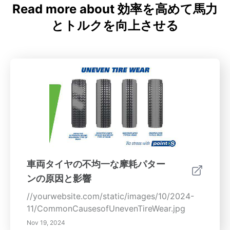
Read more about 効率を高めて馬力
とトルクを向上させる
車両タイヤの不均一な摩耗パター
ンの原因と影響
//yourwebsite.com/static/images/10/2024-
11/CommonCausesofUnevenTireWear.jpg
Nov 19, 2024