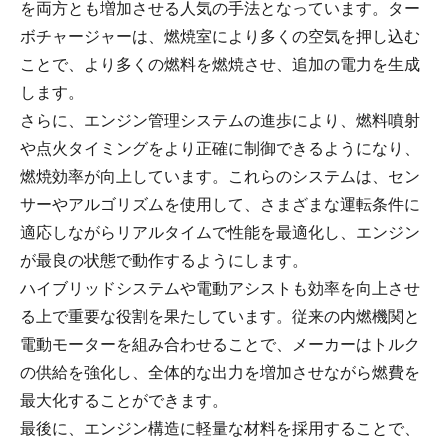
を両方とも増加させる人気の手法となっています。ター
ボチャージャーは、燃焼室により多くの空気を押し込む
ことで、より多くの燃料を燃焼させ、追加の電力を生成
します。
さらに、エンジン管理システムの進歩により、燃料噴射
や点火タイミングをより正確に制御できるようになり、
燃焼効率が向上しています。これらのシステムは、セン
サーやアルゴリズムを使用して、さまざまな運転条件に
適応しながらリアルタイムで性能を最適化し、エンジン
が最良の状態で動作するようにします。
ハイブリッドシステムや電動アシストも効率を向上させ
る上で重要な役割を果たしています。従来の内燃機関と
電動モーターを組み合わせることで、メーカーはトルク
の供給を強化し、全体的な出力を増加させながら燃費を
最大化することができます。
最後に、エンジン構造に軽量な材料を採用することで、